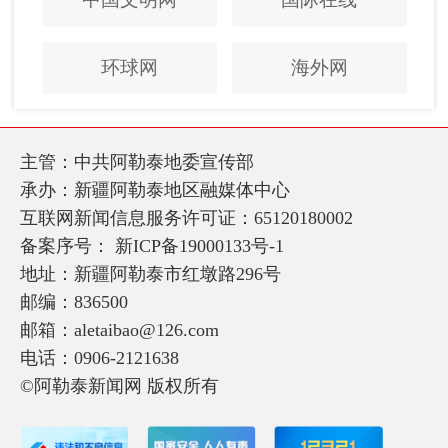
环球网
海外网
主管：中共阿勒泰地委宣传部
承办：新疆阿勒泰地区融媒体中心
互联网新闻信息服务许可证：65120180002
备案序号：
新ICP备19000133号-1
地址：新疆阿勒泰市红墩路296号
邮编：836500
邮箱：aletaibao@126.com
电话：0906-2121638
©阿勒泰新闻网 版权所有