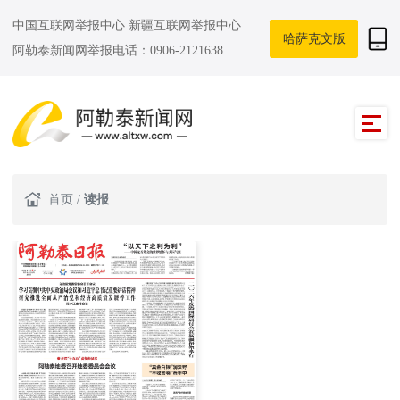
中国互联网举报中心
新疆互联网举报中心
哈萨克文版
阿勒泰新闻网举报电话：0906-2121638
首页
/
读报