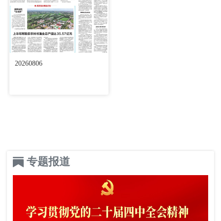
20260806
专题报道