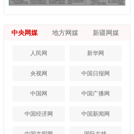
中央网媒
地方网媒
新疆网媒
人民网
新华网
央视网
中国日报网
中国网
中国广播网
中国经济网
中国新闻网
中国文明网
国际在线