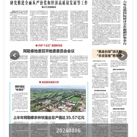
20260806