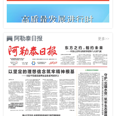
阿勒泰日报
更多>>