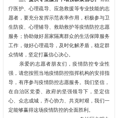
疗医护、心理疏导、应急救援等专业技能的志
愿者，要充分发挥示范表率作用，积极参与卫
生防疫、心理辅导、救助救护等疫情防控志愿
服务；协助做好居家隔离群众的生活保障服务
工作，做好心理疏导，及时化解矛盾，稳定群
众情绪，坚定打赢信心决心。
亲爱的志愿者朋友们，疫情防控专业性
强，请您按照当地疫情防控指挥机构的安排指
导，有序参与疫情防控志愿服务。我们坚信，
在自治区党委、政府的坚强领导下，坚定信
心、众志成城，齐心协力、共克时艰，我们一
定能够赢得这场疫情防控的全面胜利。