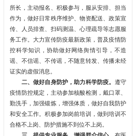
所长，主动报名、积极参与，服从安排、担当
作为，做好日常秩序维护、物资配送、政策宣
传、人员排查、扫码测温、心理疏导等志愿服
务工作。大力宣传防疫最新政策，普及疫情防
控科学知识，协助做好网络舆情引导，不造
谣、不信谣、不传谣，不随意转发、传播未经
证实的虚假消息。
二、做好自身防护，助力科学防疫。
遵守
疫情防控规定，主动参加核酸检测，戴口罩、
勤洗手，加强锻炼，增强体质，做好自我防护
和安全工作。积极参加岗前培训，做到培训不
合格不上岗、防护措施不到位不上岗。
三、提供专业服务，增强群众信心。
有医