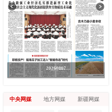
20260807
中央网媒
地方网媒
新疆网媒