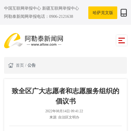
中国互联网举报中心
新疆互联网举报中心
哈萨克文版
阿勒泰新闻网举报电话：0906-2121638
首页
/
公告
致全区广大志愿者和志愿服务组织的
倡议书
2022年08月14日 09:41:22
来源:
自治区文明办