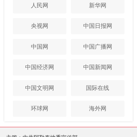
人民网
新华网
央视网
中国日报网
中国网
中国广播网
中国经济网
中国新闻网
中国文明网
国际在线
环球网
海外网