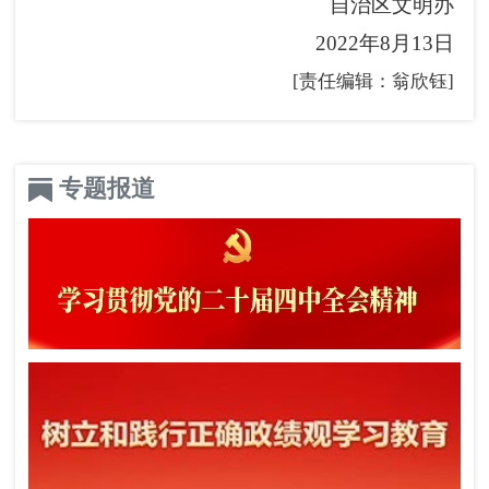
自治区文明办
2022年8月13日
[责任编辑：翁欣钰]
专题报道