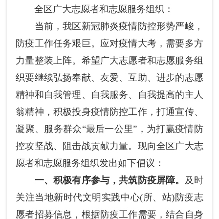
全区广大志愿者和志愿服务组织：
当前，我区新冠肺炎疫情防控形势严峻，
防疫工作任务艰巨。应对疫情大考，需要多方
力量整装上阵。希望广大志愿者和志愿服务组
织要继续弘扬奉献、友爱、互助、进步的志愿
精神和自我管理、自我服务、自我提高的主人
翁精神，积极投身疫情防控工作，打通宣传、
凝聚、服务群众“最后一公里”，为打赢疫情防
控攻坚战、阻击战贡献力量。现向全区广大志
愿者和志愿服务组织发出如下倡议：
一、积极有序参与，共筑防疫屏障。
及时
关注当地新时代文明实践中心(所、站)防疫志
愿者招募信息，根据防疫工作需要，结合自身