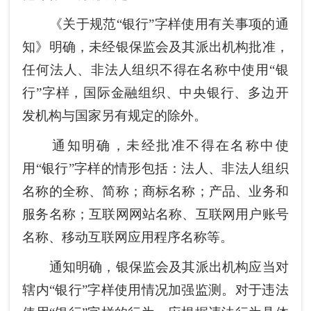
《关于规范“银行”字样使用有关事项的通
知》明确，未经银保监会及其派出机构批准，
任何法人、非法人组织不得在名称中使用“银
行”字样，国际金融组织、中央银行、多边开
发机构与国家另有规定的除外。
通知明确，未经批准不得在名称中使
用“银行”字样的情形包括：法人、非法人组织
名称的全称、简称；商标名称；产品、业务和
服务名称；互联网网站名称、互联网用户账号
名称、移动互联网应用程序名称等。
通知明确，银保监会及其派出机构应当对
辖内“银行”字样使用情况加强监测。对于违法