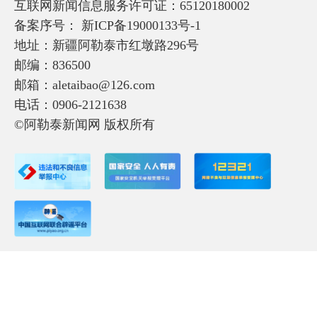
互联网新闻信息服务许可证：65120180002
备案序号：
新ICP备19000133号-1
地址：新疆阿勒泰市红墩路296号
邮编：836500
邮箱：aletaibao@126.com
电话：0906-2121638
©阿勒泰新闻网 版权所有