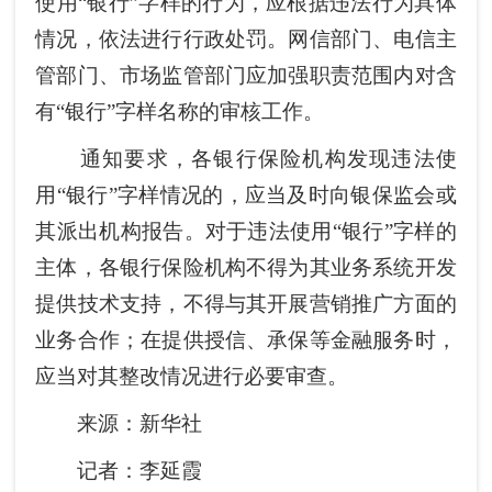
使用“银行”字样的行为，应根据违法行为具体
情况，依法进行行政处罚。网信部门、电信主
管部门、市场监管部门应加强职责范围内对含
有“银行”字样名称的审核工作。
通知要求，各银行保险机构发现违法使
用“银行”字样情况的，应当及时向银保监会或
其派出机构报告。对于违法使用“银行”字样的
主体，各银行保险机构不得为其业务系统开发
提供技术支持，不得与其开展营销推广方面的
业务合作；在提供授信、承保等金融服务时，
应当对其整改情况进行必要审查。
来源：新华社
记者：李延霞