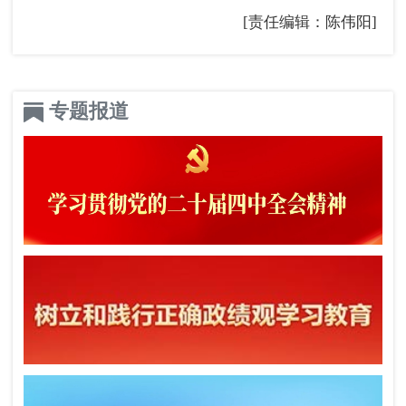
[责任编辑：陈伟阳]
专题报道