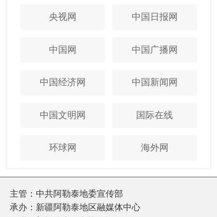
央视网
中国日报网
中国网
中国广播网
中国经济网
中国新闻网
中国文明网
国际在线
环球网
海外网
主管：中共阿勒泰地委宣传部
承办：新疆阿勒泰地区融媒体中心