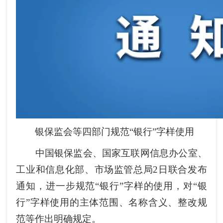
银保监会等四部门规范“银行”字样使用
中国银保监会、国家互联网信息办公室、
工业和信息化部、市场监管总局2日联合发布
通知，进一步规范“银行”字样的使用，对“银
行”字样使用的主体范围、名称含义、整改规
范等作出明确规定。