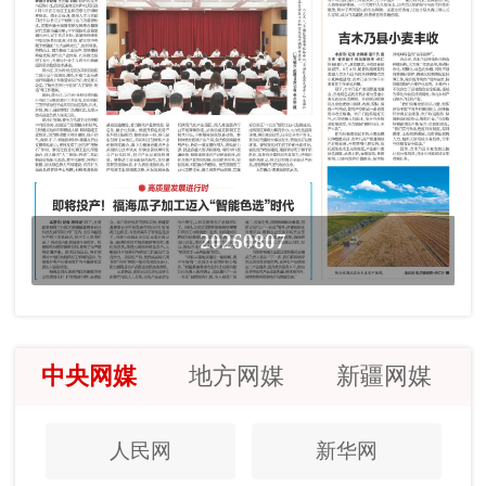
20260807
中央网媒
地方网媒
新疆网媒
人民网
新华网