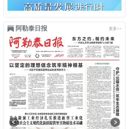
阿勒泰日报
更多>>