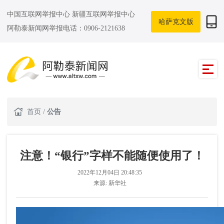
中国互联网举报中心
新疆互联网举报中心
哈萨克文版
阿勒泰新闻网举报电话：0906-2121638
首页
/
公告
注意！“银行”字样不能随便使用了！
2022年12月04日 20:48:35
来源:
新华社