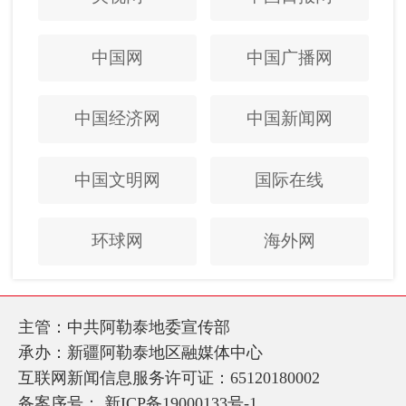
中国网
中国广播网
中国经济网
中国新闻网
中国文明网
国际在线
环球网
海外网
主管：中共阿勒泰地委宣传部
承办：新疆阿勒泰地区融媒体中心
互联网新闻信息服务许可证：65120180002
备案序号：
新ICP备19000133号-1