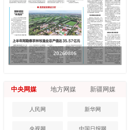
20260806
中央网媒
地方网媒
新疆网媒
人民网
新华网
央视网
中国日报网