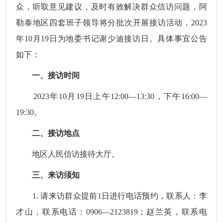
众，听取意见建议，及时有效解决群众信访问题，阿
勒泰地区四套班子领导将分批次开展接访活动，2023
年10月19日为地委书记谢少迪接访日。具体事宜公告
如下：
一、接访时间
2023年10月19日上午12:00—13:30，下午16:00—
19:30。
二、接访地点
地区人民信访接待大厅。
三、来访须知
1. 请来访群众提前1日进行电话预约，联系人：李
才山，联系电话：0906—2123819；赵兰英，联系电