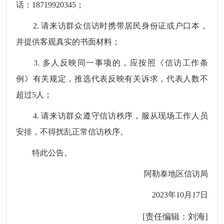
话：18719920345；
2. 请来访群众信访时携带居民身份证或户口本，
并提供客观真实的书面材料；
3. 多人反映同一事项的，应按照《信访工作条
例》有关规定，推选代表反映有关诉求，代表人数不
超过5人；
4. 请来访群众遵守信访秩序，服从现场工作人员
安排，不得扰乱正常信访秩序。
特此公告。
阿勒泰地区信访局
2023年10月17日
[责任编辑：刘海]