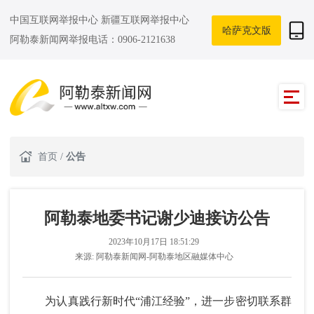
中国互联网举报中心
新疆互联网举报中心
哈萨克文版
阿勒泰新闻网举报电话：0906-2121638
首页
/
公告
阿勒泰地委书记谢少迪接访公告
2023年10月17日 18:51:29
来源:
阿勒泰新闻网-阿勒泰地区融媒体中心
为认真践行新时代“浦江经验”，进一步密切联系群