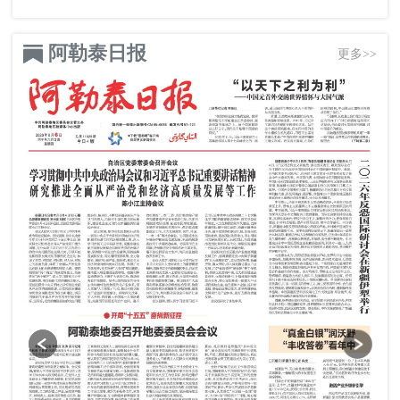
阿勒泰日报
更多>>