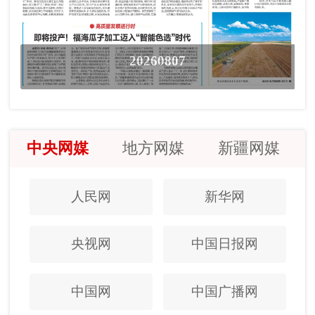
20260807
中央网媒
地方网媒
新疆网媒
人民网
新华网
央视网
中国日报网
中国网
中国广播网