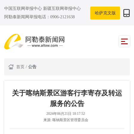
中国互联网举报中心
新疆互联网举报中心
哈萨克文版
阿勒泰新闻网举报电话：0906-2121638
首页
/
公告
关于喀纳斯景区游客行李寄存及转运
服务的公告
2024年06月21日 18:17:52
来源:
喀纳斯景区管理委员会