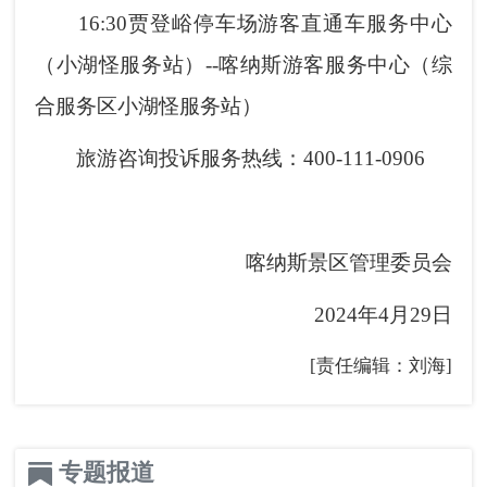
16:30贾登峪停车场游客直通车服务中心
（小湖怪服务站）--喀纳斯游客服务中心（综
合服务区小湖怪服务站）
旅游咨询投诉服务热线：400-111-0906
喀纳斯景区管理委员会
2024年4月29日
[责任编辑：刘海]
专题报道