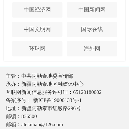
中国经济网
中国新闻网
中国文明网
国际在线
环球网
海外网
主管：中共阿勒泰地委宣传部
承办：新疆阿勒泰地区融媒体中心
互联网新闻信息服务许可证：65120180002
备案序号：
新ICP备19000133号-1
地址：新疆阿勒泰市红墩路296号
邮编：836500
邮箱：aletaibao@126.com