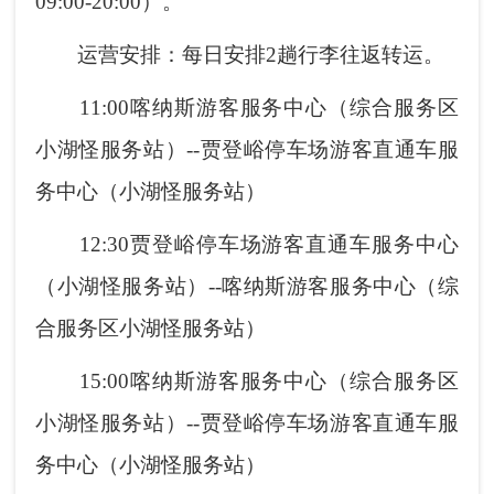
09:00-20:00）。
运营安排：每日安排2趟行李往返转运。
11:00喀纳斯游客服务中心（综合服务区
小湖怪服务站）--贾登峪停车场游客直通车服
务中心（小湖怪服务站）
12:30贾登峪停车场游客直通车服务中心
（小湖怪服务站）--喀纳斯游客服务中心（综
合服务区小湖怪服务站）
15:00喀纳斯游客服务中心（综合服务区
小湖怪服务站）--贾登峪停车场游客直通车服
务中心（小湖怪服务站）