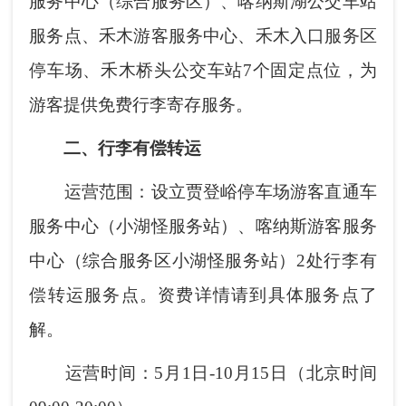
服务中心（综合服务区）、喀纳斯湖公交车站
服务点、禾木游客服务中心、禾木入口服务区
停车场、禾木桥头公交车站7个固定点位，为
游客提供免费行李寄存服务。
二、行李有偿转运
运营范围：设立贾登峪停车场游客直通车
服务中心（小湖怪服务站）、喀纳斯游客服务
中心（综合服务区小湖怪服务站）2处行李有
偿转运服务点。资费详情请到具体服务点了
解。
运营时间：5月1日-10月15日（北京时间