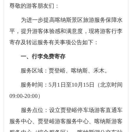
尊敬的游客朋友们：
为进一步提高喀纳斯景区旅游服务保障水
平，提升游客体验感和满意度，现将游客行李
寄存及转运服务有关事项公告如下：
一、行李免费寄存
服务区域：贾登峪、喀纳斯、禾木。
服务时间：5月1日至10月15日（北京时间
09:00-20:00）
服务点位：设立贾登峪停车场游客直通车
服务中心、贾登峪游客服务中心、喀纳斯游客