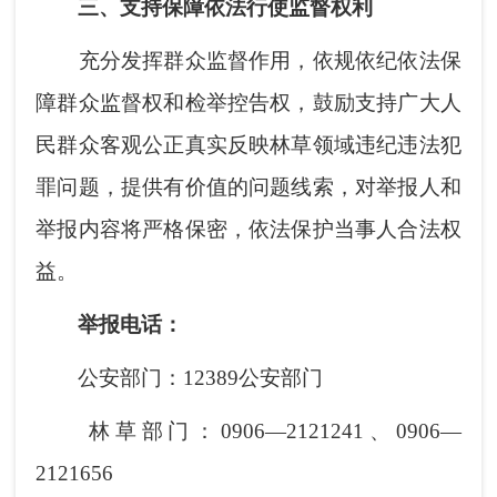
三、支持保障依法行使监督权利
充分发挥群众监督作用，依规依纪依法保
障群众监督权和检举控告权，鼓励支持广大人
民群众客观公正真实反映林草领域违纪违法犯
罪问题，提供有价值的问题线索，对举报人和
举报内容将严格保密，依法保护当事人合法权
益。
举报电话：
公安部门：12389公安部门
林草部门：0906—2121241、0906—
2121656