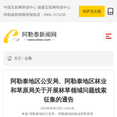
中国互联网举报中心
新疆互联网举报中心
哈萨克文版
阿勒泰新闻网举报电话：0906-2121638
首页
/
公告
阿勒泰地区公安局、阿勒泰地区林业
和草原局关于开展林草领域问题线索
征集的通告
2024年06月23日 14:03:48
来源:
阿勒泰地区公安局 、阿勒泰地区林业和草原局