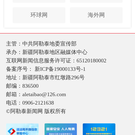
环球网
海外网
主管：中共阿勒泰地委宣传部
承办：新疆阿勒泰地区融媒体中心
互联网新闻信息服务许可证：65120180002
备案序号：
新ICP备19000133号-1
地址：新疆阿勒泰市红墩路296号
邮编：836500
邮箱：aletaibao@126.com
电话：0906-2121638
©阿勒泰新闻网 版权所有