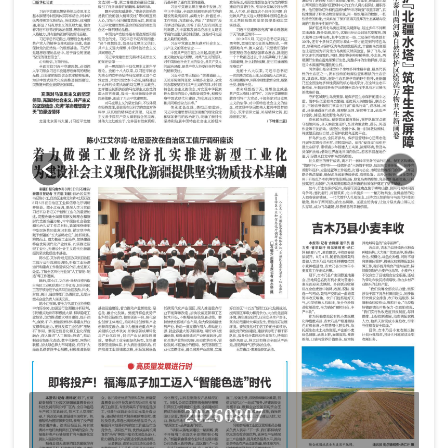
20260807