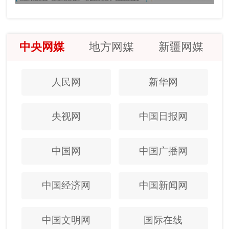
中央网媒
地方网媒
新疆网媒
人民网
新华网
央视网
中国日报网
中国网
中国广播网
中国经济网
中国新闻网
中国文明网
国际在线