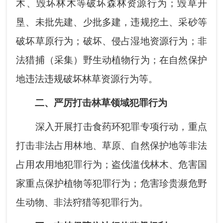
木、毁坏林木等破坏森林资源行为；毁草开
垦、未批先建、少批多建，违规挖土、采砂等
破坏草原行为；破坏、侵占湿地资源行为；非
法猎捕（采集）野生动植物行为；在自然保护
地违法违规破坏林草资源行为等。
二、严厉打击林草领域犯罪行为
深入开展打击食药环犯罪专项行动，重点
打击非法占用林地、草原、自然保护地等非法
占用农用地犯罪行为；盗伐滥伐林木、危害国
家重点保护植物等犯罪行为；危害珍贵濒危野
生动物、非法狩猎等犯罪行为。