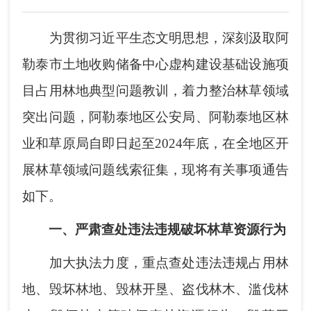
为贯彻习近平生态文明思想，深刻汲取阿
勒泰市土地收购储备中心虚构建设基础设施项
目占用林地典型问题教训，着力整治林草领域
突出问题，阿勒泰地区公安局、阿勒泰地区林
业和草原局自即日起至2024年底，在全地区开
展林草领域问题线索征集，现将有关事项通告
如下。
一、严肃查处违法违规破坏林草资源行为
加大执法力度，重点查处违法违规占用林
地、毁坏林地、毁林开垦、盗伐林木、滥伐林