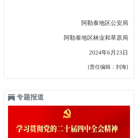
阿勒泰地区公安局
阿勒泰地区林业和草原局
2024年6月23日
[责任编辑：刘海]
专题报道