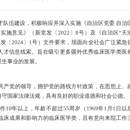
队伍建设，积极响应并深入实施《自治区党委 自治
施意见》（新党发〔2022〕8号）及《自治区“天
发〔2024〕1号）文件要求，现面向全社会广泛紧急
术人才信息线索。旨在吸引更多疆外优秀临床医学类医
卫生事业的发展。
产党的领导，拥护党的路线方针政策，在思想上、
遵守国家法律法规，具有良好的职业道德和社会公德。
年以上，年龄不超过55周岁（1969年1月1日以
临床成果和影响力的临床医学类，且有意向来院工作