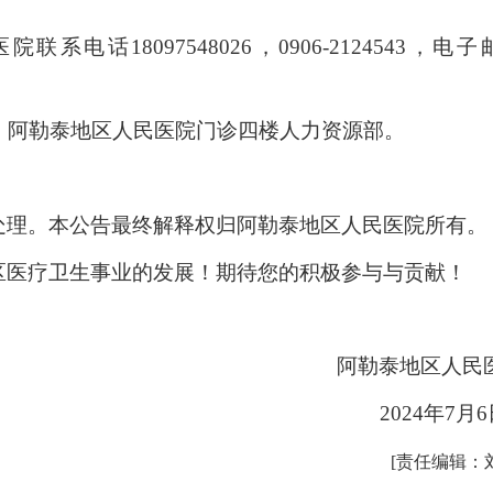
18097548026，0906-2124543，电子
阿勒泰地区人民医院门诊四楼人力资源部。
理。本公告最终解释权归阿勒泰地区人民医院所有。
医疗卫生事业的发展！期待您的积极参与与贡献！
阿勒泰地区人民
2024年7月
[责任编辑：