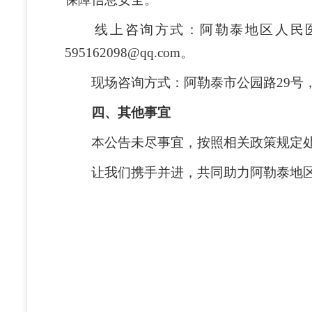
线上咨询方式：阿勒泰地区人民医院联系电话
595162098@qq.com。
现场咨询方式：阿勒泰市公园路29号，
四、其他事宜
本公告未尽事宜，按照相关政策规定处
让我们携手并进，共同助力阿勒泰地区