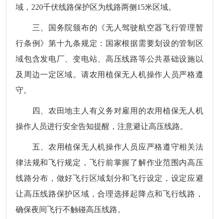
域，220千伏线路保护区为线路两侧15米区域。
三、国务院颁布的《无人驾驶航空器飞行管理暂
行条例》第十九条规定：国家根据需要划设的管制区
域包含发电厂、变电站、高压线路等公共基础设施以
及周边一定区域。请农用植保无人机操作人员严格遵
守。
四、农田地主人有义务对雇用的农用植保无人机
操作人员进行安全告知提醒，注意避让高压线路。
五、农用植保无人机操作人员应严格遵守相关法
律法规和飞行规定，飞行前掌握了解作业范围内高压
线路分布，做好飞行区域划分和飞行设定，设定应避
让高压线路保护区域，合理选择起降点和飞行线路，
确保夜间飞行不触碰高压线路。