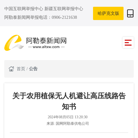
中国互联网举报中心
新疆互联网举报中心
哈萨克文版
阿勒泰新闻网举报电话：0906-2121638
首页
/
公告
关于农用植保无人机避让高压线路告
知书
2024年08月05日 13:20:30
来源:
国网阿勒泰供电公司