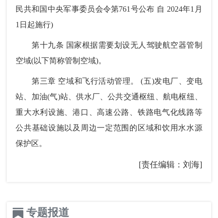
民共和国中央军事委员会令第761号公布 自 2024年1月
1日起施行)
第十九条 国家根据需要划设无人驾驶航空器管制
空域(以下简称管制空域)。
第三章 空域和飞行活动管理。 (五)发电厂、变电
站、加油(气)站、供水厂、公共交通枢纽、航电枢纽、
重大水利设施、港口、高速公路、铁路电气化线路等
公共基础设施以及周边一定范围的区域和饮用水水源
保护区。
[责任编辑：刘海]
专题报道