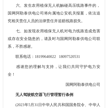
六、发生农用植保无人机触碰高压线路事件的，
国
网
阿勒泰供电公司将向属地公安机关报案，依法追
究相关责任人员的法律责任并追赔线路损失。
七、如发现农用植保无人机对电力线路造成危害
或存在安全隐患的，请及时与国网阿勒泰供电公司联
系，不胜感谢。
联系电话：18199640022 18097520531
感谢您的理解与支持，让我们共同守护电力安
全！
国网阿勒泰供电公司
无人驾驶航空器飞行管理暂行条例
(2023年5月31日中华人民共和国国务院令、中华人