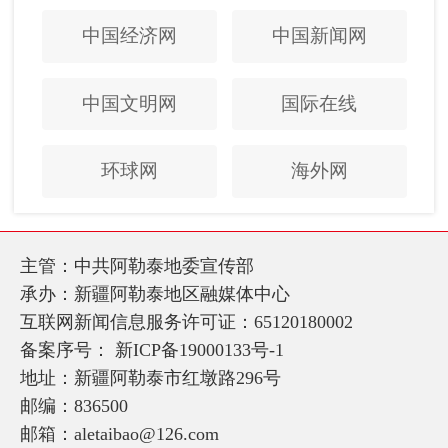
中国经济网
中国新闻网
中国文明网
国际在线
环球网
海外网
主管：中共阿勒泰地委宣传部
承办：新疆阿勒泰地区融媒体中心
互联网新闻信息服务许可证：65120180002
备案序号：
新ICP备19000133号-1
地址：新疆阿勒泰市红墩路296号
邮编：836500
邮箱：aletaibao@126.com