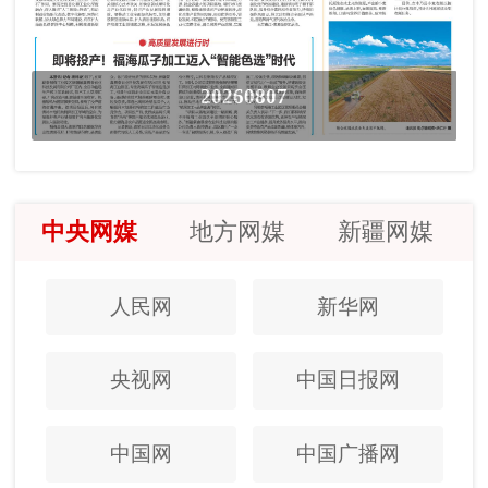
20260807
中央网媒
地方网媒
新疆网媒
人民网
新华网
央视网
中国日报网
中国网
中国广播网