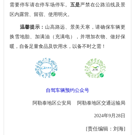
需要停车请在停车场停车。
五是
严禁在公路沿线及景
区内露营、留宿、使用明火。
温馨提示：
山高路远、景美天寒，请确保车辆更
换雪地胎、加满油（充满电），并增加衣物、做好保
暖，自备足量食品及饮用水，以备不时之需！
自驾车辆预约公众号
阿勒泰地区公安局 阿勒泰地区交通运输局
2024年9月28日
[责任编辑：刘海]