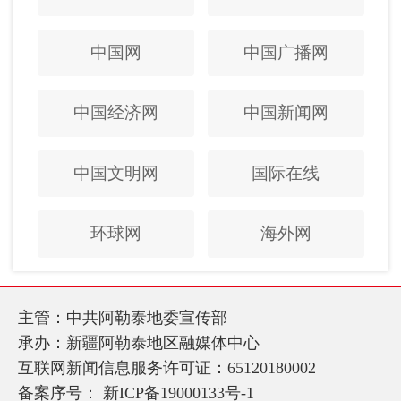
中国网
中国广播网
中国经济网
中国新闻网
中国文明网
国际在线
环球网
海外网
主管：中共阿勒泰地委宣传部
承办：新疆阿勒泰地区融媒体中心
互联网新闻信息服务许可证：65120180002
备案序号：
新ICP备19000133号-1