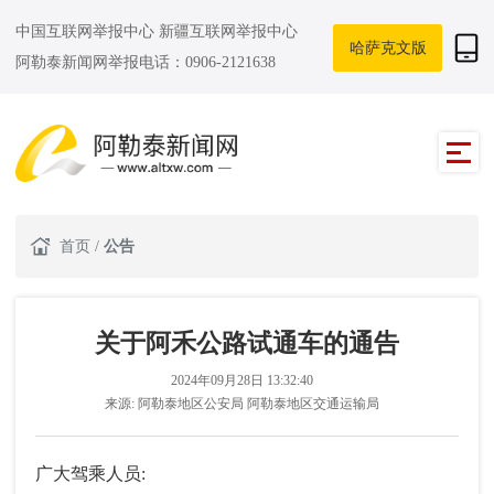
中国互联网举报中心
新疆互联网举报中心
哈萨克文版
阿勒泰新闻网举报电话：0906-2121638
首页
/
公告
关于阿禾公路试通车的通告
2024年09月28日 13:32:40
来源:
阿勒泰地区公安局 阿勒泰地区交通运输局
广大驾乘人员: