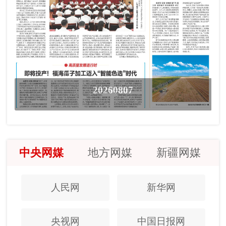
20260807
中央网媒
地方网媒
新疆网媒
人民网
新华网
央视网
中国日报网