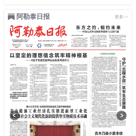
阿勒泰日报
更多>>