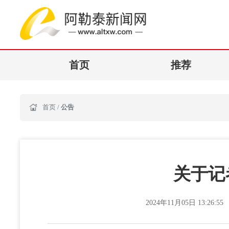
首页
推荐
首页
/
公告
关于记
2024年11月05日 13:26:55