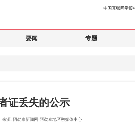
中国互联网举报
要闻
专题
者证丢失的公示
来源:
阿勒泰新闻网-阿勒泰地区融媒体中心