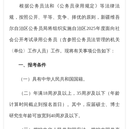
根据公务员法和《公务员录用规定》等法律法
规，按照公开、平等、竞争、择优的原则，新疆维吾
尔自治区公务员局将组织实施自治区2025年度面向社
会公开考试录用公务员（含参照公务员法管理的机关
〈单位〉工作人员）工作。现将有关事项公告如下：
一、报考条件
（一）具有中华人民共和国国籍。
（二）年满18周岁及以上，35周岁及以下（年龄
计算时间截止到报名首日）。其中，应届硕士、博士
研究生年龄可放宽到40周岁及以下。