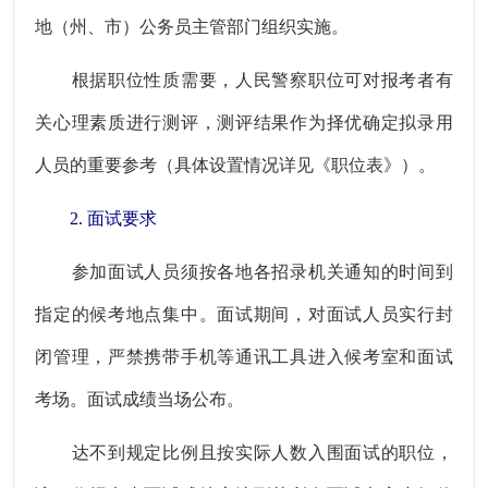
地（州、市）公务员主管部门组织实施。
根据职位性质需要，人民警察职位可对报考者有
关心理素质进行测评，测评结果作为择优确定拟录用
人员的重要参考（具体设置情况详见《职位表》）。
2. 面试要求
参加面试人员须按各地各招录机关通知的时间到
指定的候考地点集中。面试期间，对面试人员实行封
闭管理，严禁携带手机等通讯工具进入候考室和面试
考场。面试成绩当场公布。
达不到规定比例且按实际人数入围面试的职位，