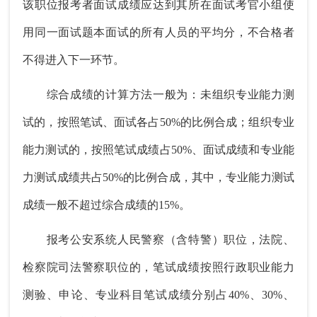
该职位报考者面试成绩应达到其所在面试考官小组使
用同一面试题本面试的所有人员的平均分，不合格者
不得进入下一环节。
综合成绩的计算方法一般为：未组织专业能力测
试的，按照笔试、面试各占50%的比例合成；组织专业
能力测试的，按照笔试成绩占50%、面试成绩和专业能
力测试成绩共占50%的比例合成，其中，专业能力测试
成绩一般不超过综合成绩的15%。
报考公安系统人民警察（含特警）职位，法院、
检察院司法警察职位的，笔试成绩按照行政职业能力
测验、申论、专业科目笔试成绩分别占40%、30%、