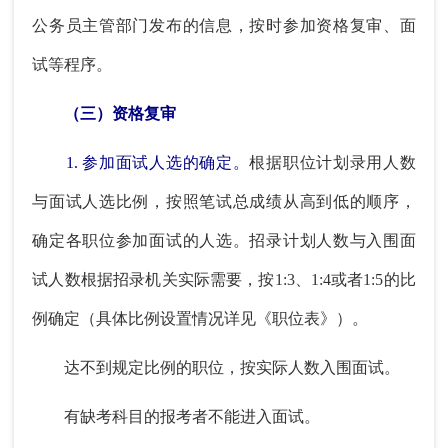
公务员主管部门发布的信息，按时参加资格复审、面
试等程序。
（三）资格复审
1. 参加面试人选的确定。
根据职位计划录用人数
与面试人选比例，按照笔试总成绩从高到低的顺序，
确定各职位参加面试的人选。招录计划人数与入围面
试人数根据招录机关实际需要，按1:3、1:4或者1:5的比
例确定（具体比例设置情况详见《职位表》）。
达不到规定比例的职位，按实际人数入围面试。
有缺考科目的报考者不能进入面试。