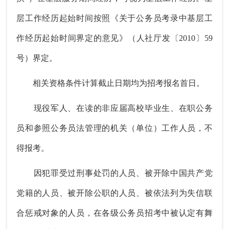
层工作经历起始时间按照《关于公务员考录中基层工
作经历起始时间界定的意见》（人社厅发〔2010〕59
号）界定。
相关资格条件计算截止日期均为招考报名首日。
现役军人、在读的非应届高校毕业生、在职公务
员和参照公务员法管理的机关（单位）工作人员，不
得报考。
因犯罪受过刑事处罚的人员、被开除中国共产党
党籍的人员、被开除公职的人员、被依法列为失信联
合惩戒对象的人员，在各级公务员招考中被认定有舞