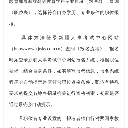
教育部最新版高等教育学科专业目录（附件2），查询
《职位表》，选择符合自身学历、专业条件的职位报
考。
具体方法登录新疆人事考试中心网站
（http://www.xjrsks.com.cn）查阅《报名流程》。报名
时须登录新疆人事考试中心网站报名系统，根据职位
要求，结合自身条件，如实填写报考信息，报名系统
程序会自动提示是否符合职位资格条件，职位有特殊
要求的提交各地各招录机关进行资格初审，初审是否
通过系统会自动提示。
凡职位有专业设置的，报考者须自行对照国家教