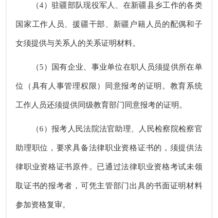
（4）驻疆部队现役军人、在新疆县乡工作的各类
国家工作人员、援疆干部、新疆户籍人员的配偶和子
女须提供与关系人的关系证明材料。
（5）国有企业、事业单位在职人员须提供所在单
位（具有人事管理权限）同意报考的证明。教育系统
工作人员还须提供同级教育部门同意报考的证明。
（6）报考人民法院法官助理、人民检察院检察官
助理职位，要求具备法律职业资格证书的，须提供法
律职业资格证书原件。已通过法律职业资格考试未领
取证书的报考者，可凭主管部门出具的书面证明材料
参加资格复审。