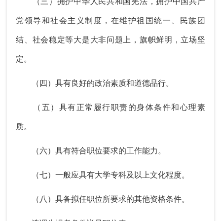
（三）拥护中华人民共和国宪法，拥护中国共产
党领导和社会主义制度，在维护祖国统一、民族团
结、社会稳定等大是大非问题上，旗帜鲜明，立场坚
定。
（四）具有良好的政治素质和道德品行。
（五）具有正常履行职责的身体条件和心理素
质。
（六）具有符合职位要求的工作能力。
（七）一般应具有大学专科及以上文化程度。
（八）具备拟任职位所要求的其他资格条件。