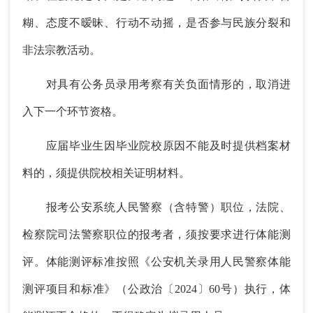
糊、态度不暧昧、行动不动摇，是否参与民族分裂和
非法宗教活动。
对具有公务员录用考察有关负面情形的，取消进
入下一个环节资格。
应届毕业生因毕业院校原因不能及时提供档案材
料的，须提供院校相关证明材料。
报考公安系统人民警察（含特警）职位，法院、
检察院司法警察职位的报考者，须按要求进行体能测
评。体能测评标准按照《公安机关录用人民警察体能
测评项目和标准》（公政治〔2024〕60号）执行，体