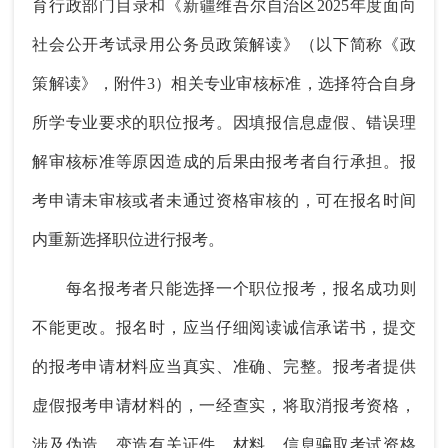
育行政部门目录和《新疆维吾尔自治区2025年度面向
社会公开考试录用公务员政策解读》（以下简称《政
策解读》，附件3）相关专业审核标准，选择符合自身
所学专业要求的职位报考。因填报信息虚假、错误理
解审核标准等原因造成的后果由报考者自行承担。报
考申请未审核或者未通过资格审核的，可在报名时间
内重新选择职位进行报考。
每名报考者只能选择一个职位报考，报名成功则
不能更改。报名时，应当仔细阅读诚信承诺书，提交
的报考申请材料应当真实、准确、完整。报考者提供
虚假报考申请材料的，一经查实，将取消报考资格，
涉及伪造、变造有关证件、材料、信息骗取考试资格