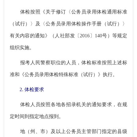
体检按照《关于修订〈公务员录用体检通用标准
（试行）〉及〈公务员录用体检操作手册（试行）〉
有关内容的通知》（人社部发〔2016〕140号）等规定
组织实施。
报考人民警察职位的人员，体检标准按照上述标
准和《公务员录用体检特殊标准（试行）》执行。
2. 体检要求
体检人员按照各地各招录机关的通知要求，在规
定时间到指定地点报到。
地（州、市）及以上公务员主管部门指定的县级