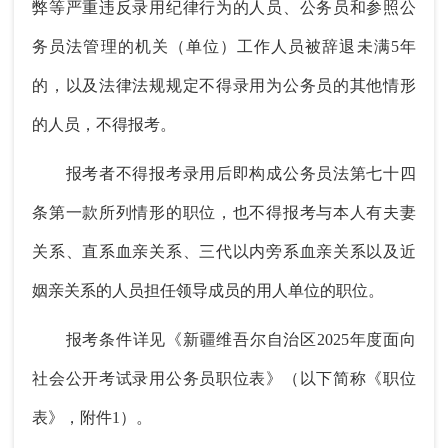
弊等严重违反录用纪律行为的人员、公务员和参照公
务员法管理的机关（单位）工作人员被辞退未满5年
的，以及法律法规规定不得录用为公务员的其他情形
的人员，不得报考。
报考者不得报考录用后即构成公务员法第七十四
条第一款所列情形的职位，也不得报考与本人有夫妻
关系、直系血亲关系、三代以内旁系血亲关系以及近
姻亲关系的人员担任领导成员的用人单位的职位。
报考条件详见《新疆维吾尔自治区2025年度面向
社会公开考试录用公务员职位表》（以下简称《职位
表》，附件1）。