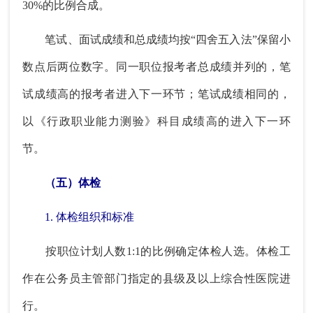
30%的比例合成。
笔试、面试成绩和总成绩均按“四舍五入法”保留小
数点后两位数字。同一职位报考者总成绩并列的，笔
试成绩高的报考者进入下一环节；笔试成绩相同的，
以《行政职业能力测验》科目成绩高的进入下一环
节。
（五）体检
1. 体检组织和标准
按职位计划人数1:1的比例确定体检人选。体检工
作在公务员主管部门指定的县级及以上综合性医院进
行。