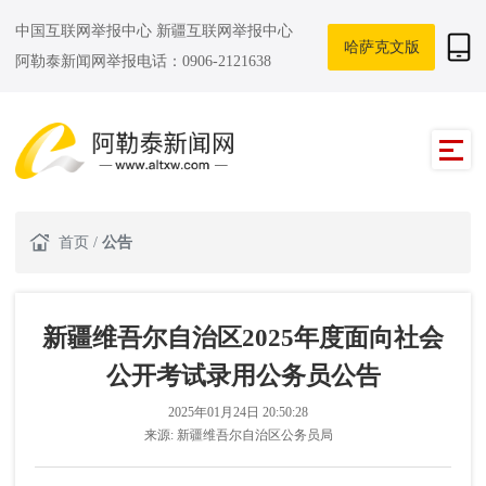
中国互联网举报中心
新疆互联网举报中心
哈萨克文版
阿勒泰新闻网举报电话：0906-2121638
首页
/
公告
新疆维吾尔自治区2025年度面向社会
公开考试录用公务员公告
2025年01月24日 20:50:28
来源:
新疆维吾尔自治区公务员局