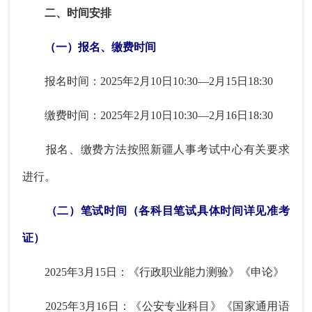
二、时间安排
（一）报名、缴费时间
报名时间：2025年2月10日10:30—2月15日18:30
缴费时间：2025年2月10日10:30—2月16日18:30
报名、缴费方法按照新疆人事考试中心有关要求
进行。
（二）笔试时间（各科目笔试具体时间详见准考
证）
2025年3月15日：《行政职业能力测验》《申论》
2025年3月16日：《公安专业科目》《国家通用语