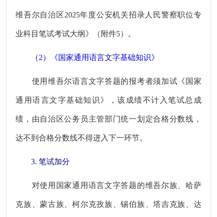
维吾尔自治区2025年度公安机关招录人民警察职位专
业科目笔试考试大纲》（附件5）。
（2）《国家通用语言文字基础知识》
使用维吾尔语言文字答题的报考者须加试《国家
通用语言文字基础知识》，该成绩不计入笔试总成
绩，由自治区公务员主管部门统一划定合格分数线，
达不到合格分数线不得进入下一环节。
3. 笔试加分
对使用国家通用语言文字答题的维吾尔族、哈萨
克族、蒙古族、柯尔克孜族、锡伯族、塔吉克族、达