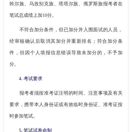
斡尔族、乌孜别克族、塔塔尔族、俄罗斯族报考者在
笔试总成绩上加10分。
不符合加分条件，但已加分并入围面试的人员，
经审核确认后取消其加分并重新排名；符合加分条
件，但因个人填报信息错误导致未加分的，不予加
分。
4. 考试要求
报考者须按准考证注明的时间、注意事项及有关
要求，携带本人身份证或有效临时身份证、准考证按
时参加笔试。
5. 笔试试卷命制