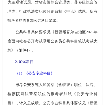
为主观性试题。对省市级综合管理类、县乡级综合管
理类、行政执法类职位分别命制《申论》试题。所有
报考者均需参加公共科目笔试。
公共科目具体要求见《新疆维吾尔自治区2025年
度面向社会公开考试录用公务员公共科目笔试考试大
纲》（附件4）。
2. 加试科目
（1）《公安专业科目》
报考公安系统人民警察（含特警）职位，法院、
检察院司法警察职位的报考者加试《公安专业科
目》，计入总成绩。公安专业科目具体要求见《新疆