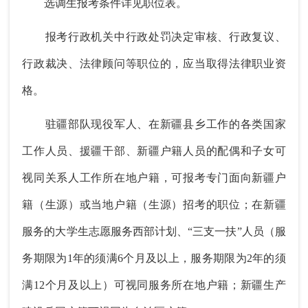
选调生报考条件详见职位表。
报考行政机关中行政处罚决定审核、行政复议、
行政裁决、法律顾问等职位的，应当取得法律职业资
格。
驻疆部队现役军人、在新疆县乡工作的各类国家
工作人员、援疆干部、新疆户籍人员的配偶和子女可
视同关系人工作所在地户籍，可报考专门面向新疆户
籍（生源）或当地户籍（生源）招考的职位；在新疆
服务的大学生志愿服务西部计划、“三支一扶”人员（服
务期限为1年的须满6个月及以上，服务期限为2年的须
满12个月及以上）可视同服务所在地户籍；新疆生产