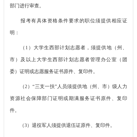
部门进行审查。
报考有具体资格条件要求的职位须提供相应证
明：
（1）大学生西部计划志愿者，须提供地（州、
市）及以上大学生西部计划志愿者管理办公室（团
委）证明或志愿服务证书原件、复印件。
（2）“三支一扶”人员须提供地（州、市）级人力
资源社会保障部门证明或期满服务证书原件、复印
件。
（3）退役军人须提供退伍证原件、复印件。