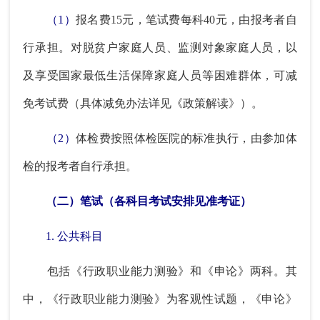
（1）
报名费15元，笔试费每科40元，由报考者自
行承担。对脱贫户家庭人员、监测对象家庭人员，以
及享受国家最低生活保障家庭人员等困难群体，可减
免考试费（具体减免办法详见《政策解读》）。
（2）
体检费按照体检医院的标准执行，由参加体
检的报考者自行承担。
（二）笔试（各科目考试安排见准考证）
1. 公共科目
包括《行政职业能力测验》和《申论》两科。其
中，《行政职业能力测验》为客观性试题，《申论》