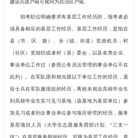
建设兵团户籍可视同为自治区户籍。
招考职位明确要求有基层工作经历的，报考者必
须具备相应的基层工作经历。基层工作经历，是指在
县（市、区、旗）、乡（镇、街道）党政机关，村
（社区）党组织或者村（居）委会，以及各类企业、
事业单位工作过（参照公务员法管理的事业单位不在
此列）。在军队团和相当团以下单位工作的经历，退
役士兵在军队服现役的经历，离校未就业高校毕业生
到高校毕业生实习见习基地（该基地为基层单位）参
加见习或者到企事业单位参与项目研究的经历，服务
基层项目人员（大学生志愿服务西部计划、“三支一
扶”）在基层服务期间经历，可视为基层工作经历。基