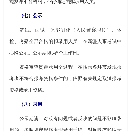
能测评不合格的，不得确定为拟录用人员。
（七）公示
笔试、面试、体能测评（人民警察职位）、体
检、考察全部合格的拟录用人员，在新疆人事考试中
心网公示。公示期限为5个工作日。
资格审查贯穿录用全过程，在招录各环节发现报
考者不符合报考资格条件的，依照有关规定取消报考
资格或录用资格。
（八）录用
公示期满，对没有问题或者反映的问题不影响录
用的，按照规定程序办理录用手续；对反映有影响录