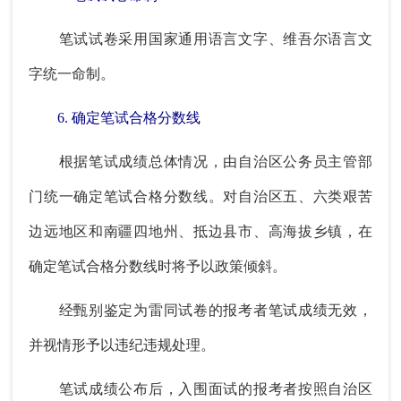
笔试试卷采用国家通用语言文字、维吾尔语言文
字统一命制。
6. 确定笔试合格分数线
根据笔试成绩总体情况，由自治区公务员主管部
门统一确定笔试合格分数线。对自治区五、六类艰苦
边远地区和南疆四地州、抵边县市、高海拔乡镇，在
确定笔试合格分数线时将予以政策倾斜。
经甄别鉴定为雷同试卷的报考者笔试成绩无效，
并视情形予以违纪违规处理。
笔试成绩公布后，入围面试的报考者按照自治区