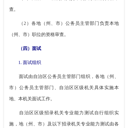
查。
（2）各地（州、市）公务员主管部门负责本地
（州、市）职位的资格审查。
（四）面试
1. 面试组织
面试由自治区公务员主管部门组织，各地（州、
市）公务员主管部门、自治区区级机关具体实施本
地、本机关面试工作。
自治区区级招录机关专业能力测试自行组织实
施，地（州、市）及以下招录机关专业能力测试由各