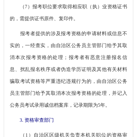
（7）报考职位要求取得相应职（执）业资格证书
的，需提供证书原件、复印件。
报考者提供的涉及报考资格的申请材料或信息不
实的，一经查实，由自治区公务员主管部门给予其取
消本次报考资格的处理；报考者有恶意注册报名信
息、扰乱报名秩序或者伪造学历证明及其他有关材料
骗取考试资格等严重违纪违规行为的，由自治区公务
员主管部门给予其取消本次报考资格的处理，并记入
公务员考试录用诚信档案库，记录期限为5年。
3. 资格审查部门
（1）自治区区级机关负责本机关职位的资格审