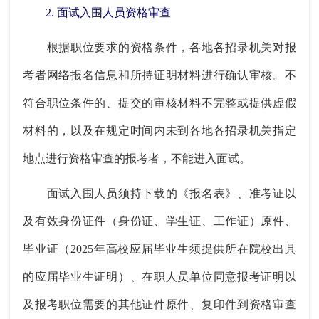
2. 面试入围人员资格审查
根据职位要求的资格条件，各地各招录机关对报
考者网络报名信息和所持证明材料进行确认审核。不
符合职位条件的、提交的审核材料不完整或提供虚假
材料的，以及在规定时间内未到各地各招录机关指定
地点进行资格审查的报考者，不能进入面试。
面试入围人员须持下载的《报名表》、准考证以
及有效身份证件（身份证、学生证、工作证）原件、
毕业证（2025年高校应届毕业生须提供所在院校出具
的应届毕业生证明）、在职人员单位同意报考证明以
及报考职位需要的其他证件原件、复印件到资格审查