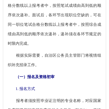
格分数线以上报考者中，按照笔试成绩由高到低的顺
序依次递补。面试后，各环节出现职位空缺的，可在
同一职位笔试合格分数线以上报考者中，按照综合成
绩由高到低的顺序依次递补，递补须在各环节规定的
时限内完成。
根据实际需要，自治区公务员主管部门将视情组
织补充招录工作。
（一）报名及资格初审
1. 报名方式
报考者须按照毕业证注明的专业名称，对应国家