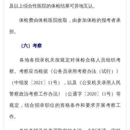
及以上综合性医院的体检结果可异地互认。
体检费由体检医院收取，由参加体检的报考者承
担。
（六）考察
各地各招录机关按规定对体检合格人员组织考
察。考察应当根据《公务员录用考察办法（试行）》
（中组发〔2021〕11号），以及《公安机关录用人民
警察政治考察工作办法》（公通字〔2020〕11号）等
规定，结合招录职位的资格条件和要求开展考察工
作。