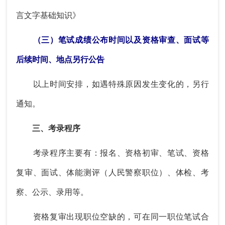
言文字基础知识》
（三）笔试成绩公布时间以及资格审查、面试等
后续时间、地点另行公告
以上时间安排，如遇特殊原因发生变化的，另行
通知。
三、考录程序
考录程序主要有：报名、资格初审、笔试、资格
复审、面试、体能测评（人民警察职位）、体检、考
察、公示、录用等。
资格复审出现职位空缺的，可在同一职位笔试合