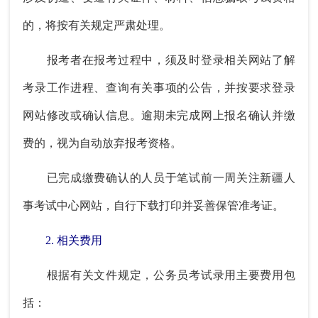
的，将按有关规定严肃处理。
报考者在报考过程中，须及时登录相关网站了解
考录工作进程、查询有关事项的公告，并按要求登录
网站修改或确认信息。逾期未完成网上报名确认并缴
费的，视为自动放弃报考资格。
已完成缴费确认的人员于笔试前一周关注新疆人
事考试中心网站，自行下载打印并妥善保管准考证。
2. 相关费用
根据有关文件规定，公务员考试录用主要费用包
括：