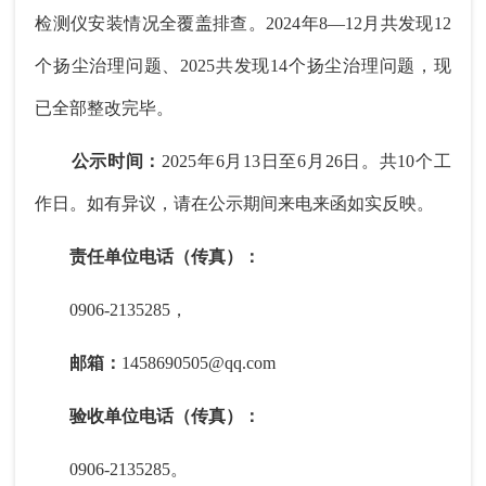
检测仪安装情况全覆盖排查。2024年8—12月共发现12
个扬尘治理问题、2025共发现14个扬尘治理问题，现
已全部整改完毕。
公示时间：
2025年6月13日至6月26日。共10个工
作日。如有异议，请在公示期间来电来函如实反映。
责任单位电话（传真）：
0906-2135285，
邮箱：
1458690505@qq.com
验收单位电话（传真）：
0906-2135285。