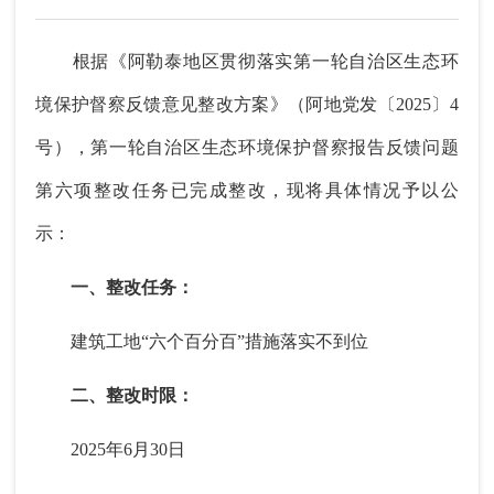
根据《阿勒泰地区贯彻落实第一轮自治区生态环
境保护督察反馈意见整改方案》（阿地党发〔2025〕4
号），第一轮自治区生态环境保护督察报告反馈问题
第六项整改任务已完成整改，现将具体情况予以公
示：
一、整改任务：
建筑工地“六个百分百”措施落实不到位
二、整改时限：
2025年6月30日