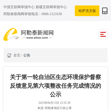
中国互联网举报中心
新疆互联网举报中心
哈萨克文版
阿勒泰新闻网举报电话：0906-2121638
首页
/
公告
关于第一轮自治区生态环境保护督察
反馈意见第六项整改任务完成情况的
公示
2025年06月13日 23:35:39
来源:
阿勒泰地区行政公署