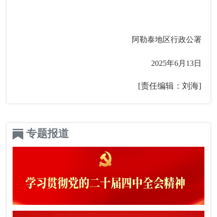
阿勒泰地区行政公署
2025年6月13日
[责任编辑：刘海]
专题报道