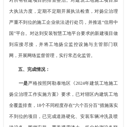
对所有在建项目的排查整治。对建筑工地施工项目加
大执法力度，定期不定期开展执法检查，对扬尘治理
严重不到位的施工企业依法进行处罚，并推送“信用中
国”平台。对达到安装智慧工地平台要求的新建项目做
到应接尽接，并将工地扬尘监控设施与主管部门联
网，开展网络监督管理，实行常态化监管。
五、完成情况：
一是
严格按照阿勒泰地区《2024年建筑工地施工
扬尘治理工作实施方案》要求，已对辖区内建筑工地
全覆盖排查，18个不同程度存在“六个百分百”措施落实
不到位的项目，已完成道路硬化、安装车辆冲洗及喷