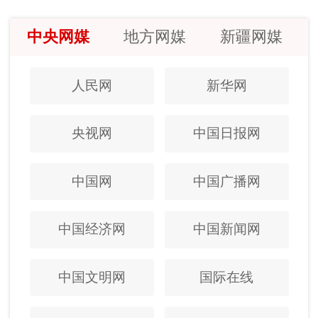
中央网媒
地方网媒
新疆网媒
人民网
新华网
央视网
中国日报网
中国网
中国广播网
中国经济网
中国新闻网
中国文明网
国际在线