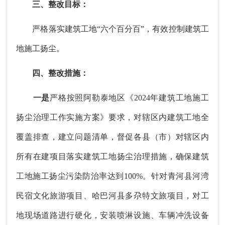
三、整改目标：
严格落实建筑工地“六个百分百”，有效控制建筑工
地施工扬尘。
四、整改措施：
一是
严格按照阿勒泰地区《2024年建筑工地施工
扬尘治理工作实施方案》要求，对辖区内建筑工地全
覆盖排查，建立问题清单，督促各县（市）对辖区内
所有在建项目落实建筑工地扬尘治理措施，确保建筑
工地施工扬尘污染防治率达到100%。针对青河县河湾
民宿文化旅游项目、哈巴河县多尕特文旅项目，对工
地现场道路进行硬化，安装喷淋设施、车辆冲洗设备