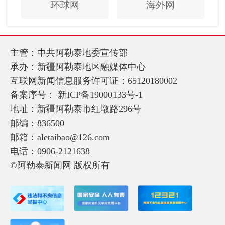
环球网
海外网
主管：中共阿勒泰地委宣传部
承办：新疆阿勒泰地区融媒体中心
互联网新闻信息服务许可证：65120180002
备案序号：
新ICP备19000133号-1
地址：新疆阿勒泰市红墩路296号
邮编：836500
邮箱：aletaibao@126.com
电话：0906-2121638
©阿勒泰新闻网 版权所有