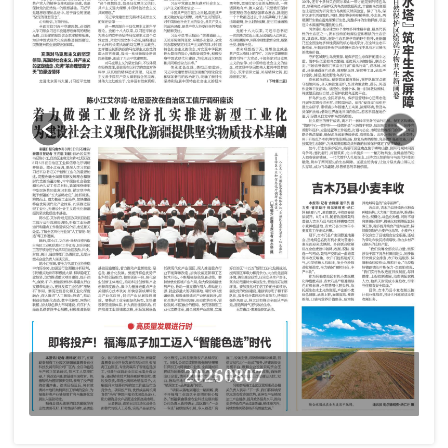
20260807