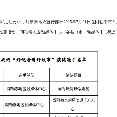
动要求，阿勒泰地委宣传部于2025年7月21日在阿勒泰市举
讲比赛活动，阿勒泰地区融媒体中心、各县（市）融媒体中心派选