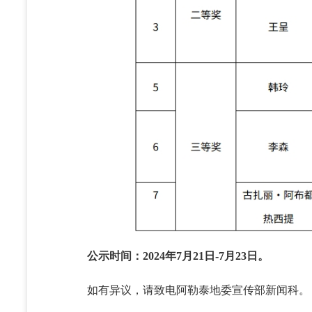
公示时间：2024年7月21日-7月23日。
如有异议，请致电阿勒泰地委宣传部新闻科。