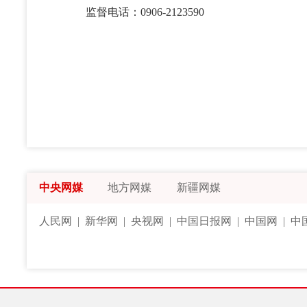
监督电话：0906-2123590
中央网媒
地方网媒
新疆网媒
人民网
|
新华网
|
央视网
|
中国日报网
|
中国网
|
中