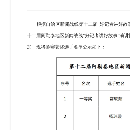
根据自治区新闻战线第十二届“好记者讲好故事”活
十二届阿勒泰地区新闻战线“好记者讲好故事”演
加，现将参赛获奖选手名单公示如下：