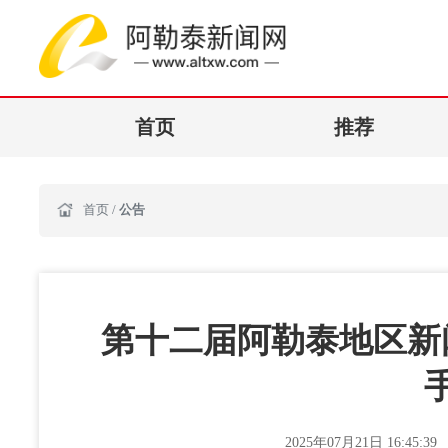
首页
推荐
首页
/
公告
第十二届阿勒泰地区新
2025年07月21日 16:45:39