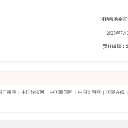
阿勒泰地委宣
2025年7月
[责任编辑：
国广播网
|
中国经济网
|
中国新闻网
|
中国文明网
|
国际在线