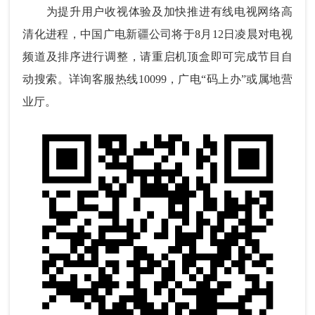
为提升用户收视体验及加快推进有线电视网络高
清化进程，中国广电新疆公司将于8月12日凌晨对电视
频道及排序进行调整，请重启机顶盒即可完成节目自
动搜索。详询客服热线10099，广电“码上办”或属地营
业厅。