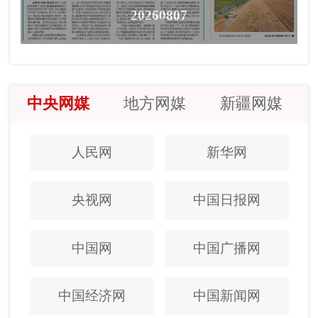
20260807
中央网媒
地方网媒
新疆网媒
人民网
新华网
央视网
中国日报网
中国网
中国广播网
中国经济网
中国新闻网