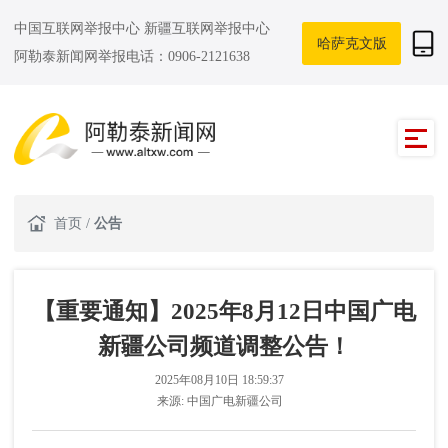
中国互联网举报中心
新疆互联网举报中心
哈萨克文版
阿勒泰新闻网举报电话：0906-2121638
首页
/
公告
【重要通知】2025年8月12日中国广电
新疆公司频道调整公告！
2025年08月10日 18:59:37
来源:
中国广电新疆公司