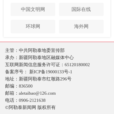
中国文明网
国际在线
环球网
海外网
主管：中共阿勒泰地委宣传部
承办：新疆阿勒泰地区融媒体中心
互联网新闻信息服务许可证：65120180002
备案序号：
新ICP备19000133号-1
地址：新疆阿勒泰市红墩路296号
邮编：836500
邮箱：aletaibao@126.com
电话：0906-2121638
©阿勒泰新闻网 版权所有