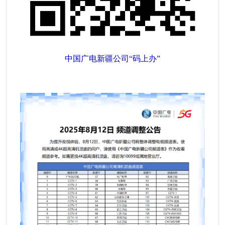
中国广电新疆公司“码上办”