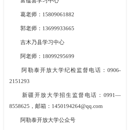
富蕴县学习中心
葛老师：15809061882
郭老师：13699933665
吉木乃县学习中心
阿老师：18099295699
阿勒泰开放大学纪检监督电话：0906-
2151293
新疆开放大学招生监督电话：0991—
8558625，邮箱：1450194264@qq.com
阿勒泰开放大学公众号