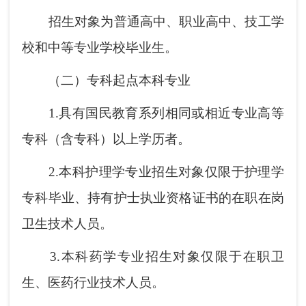
招生对象为普通高中、职业高中、技工学
校和中等专业学校毕业生。
（二）专科起点本科专业
1.具有国民教育系列相同或相近专业高等
专科（含专科）以上学历者。
2.本科护理学专业招生对象仅限于护理学
专科毕业、持有护士执业资格证书的在职在岗
卫生技术人员。
3.本科药学专业招生对象仅限于在职卫
生、医药行业技术人员。