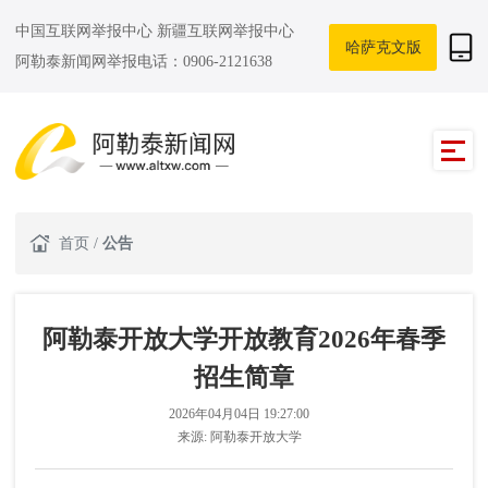
中国互联网举报中心
新疆互联网举报中心
哈萨克文版
阿勒泰新闻网举报电话：0906-2121638
首页
/
公告
阿勒泰开放大学开放教育2026年春季
招生简章
2026年04月04日 19:27:00
来源:
阿勒泰开放大学