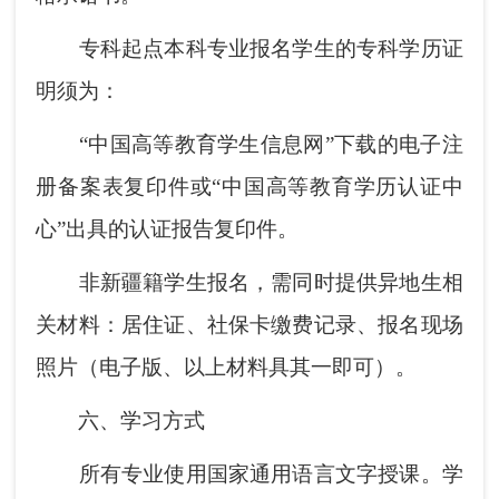
专科起点本科专业报名学生的专科学历证
明须为：
“中国高等教育学生信息网”下载的电子注
册备案表复印件或“中国高等教育学历认证中
心”出具的认证报告复印件。
非新疆籍学生报名，需同时提供异地生相
关材料：居住证、社保卡缴费记录、报名现场
照片（电子版、以上材料具其一即可）。
六、学习方式
所有专业使用国家通用语言文字授课。学