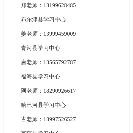
郑老师：18199628485
布尔津县学习中心
姜老师：13999459009
青河县学习中心
唐老师：13565792787
福海县学习中心
阿老师：18290926617
哈巴河县学习中心
古老师：18997526527