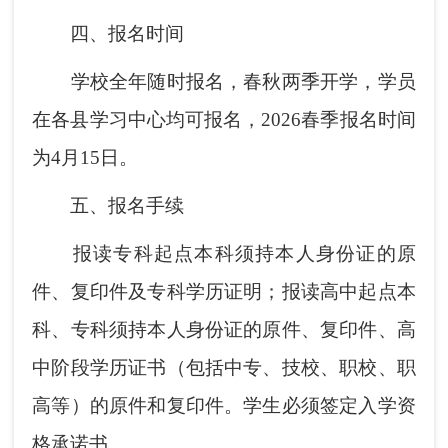
四、报名时间
学校全年随时报名，春秋两季开学，学员
在各县学习中心均可报名，2026春季报名时间
为4月15日。
五、报名手续
报读专科起点本科须持本人身份证的原
件、复印件及专科学历证明；报读高中起点本
科、专科须持本人身份证的原件、复印件、高
中阶段学历证书（包括中专、技校、职校、职
高等）的原件和复印件。学生必须签定入学资
格承诺书。