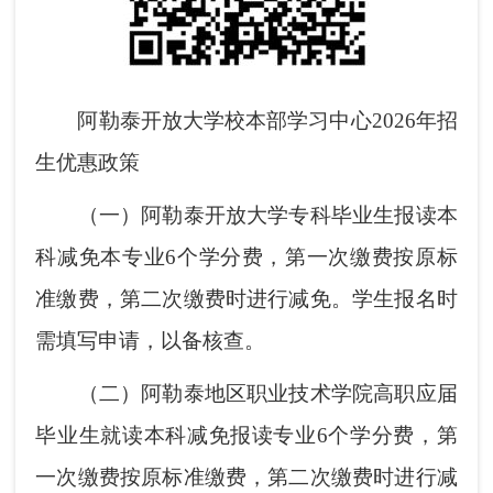
阿勒泰开放大学校本部学习中心2026年招
生优惠政策
（一）阿勒泰开放大学专科毕业生报读本
科减免本专业6个学分费，第一次缴费按原标
准缴费，第二次缴费时进行减免。学生报名时
需填写申请，以备核查。
（二）阿勒泰地区职业技术学院高职应届
毕业生就读本科减免报读专业6个学分费，第
一次缴费按原标准缴费，第二次缴费时进行减