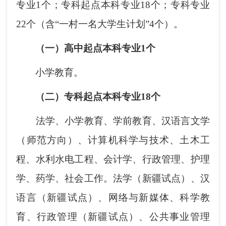
专业1个；专科起点本科专业18个；专科专业
22个（含“一村一名大学生计划”4个）。
（一）高中起点本科专业1个
小学教育。
（二）专科起点本科专业18个
法学、小学教育、学前教育、汉语言文学
（师范方向）、计算机科学与技术、土木工
程、水利水电工程、会计学、行政管理、护理
学、药学、社会工作。法学（新疆试点）、汉
语言（新疆试点）、网络与新媒体、科学教
育、行政管理（新疆试点）、公共事业管理