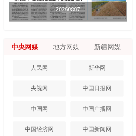
20260807
中央网媒
地方网媒
新疆网媒
人民网
新华网
央视网
中国日报网
中国网
中国广播网
中国经济网
中国新闻网