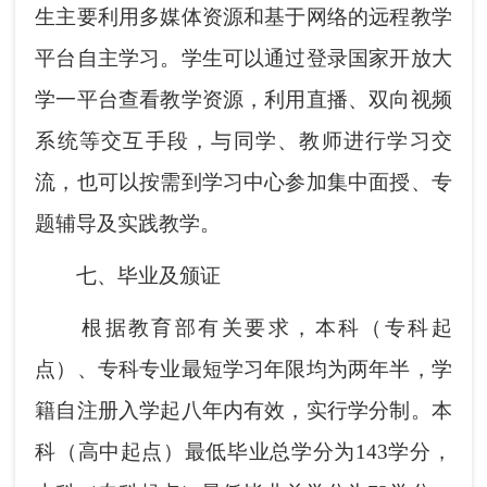
生主要利用多媒体资源和基于网络的远程教学
平台自主学习。学生可以通过登录国家开放大
学一平台查看教学资源，利用直播、双向视频
系统等交互手段，与同学、教师进行学习交
流，也可以按需到学习中心参加集中面授、专
题辅导及实践教学。
七、毕业及颁证
根据教育部有关要求，本科（专科起
点）、专科专业最短学习年限均为两年半，学
籍自注册入学起八年内有效，实行学分制。本
科（高中起点）最低毕业总学分为143学分，