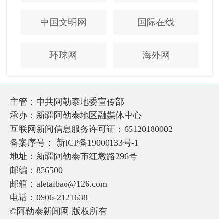
中国文明网
国际在线
环球网
海外网
主管：中共阿勒泰地委宣传部
承办：新疆阿勒泰地区融媒体中心
互联网新闻信息服务许可证：65120180002
备案序号：
新ICP备19000133号-1
地址：新疆阿勒泰市红墩路296号
邮编：836500
邮箱：aletaibao@126.com
电话：0906-2121638
©阿勒泰新闻网 版权所有