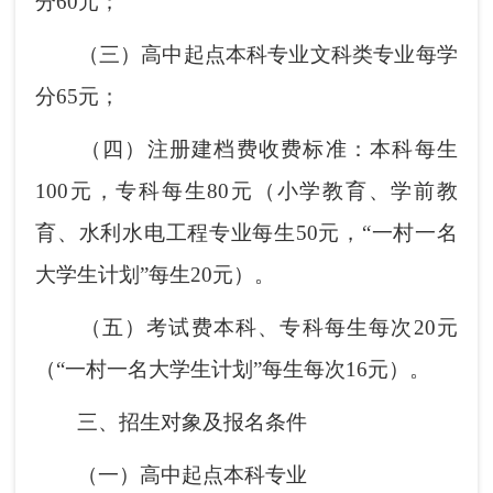
分60元；
（三）高中起点本科专业文科类专业每学
分65元；
（四）注册建档费收费标准：本科每生
100元，专科每生80元（小学教育、学前教
育、水利水电工程专业每生50元，“一村一名
大学生计划”每生20元）。
（五）考试费本科、专科每生每次20元
（“一村一名大学生计划”每生每次16元）。
三、招生对象及报名条件
（一）高中起点本科专业