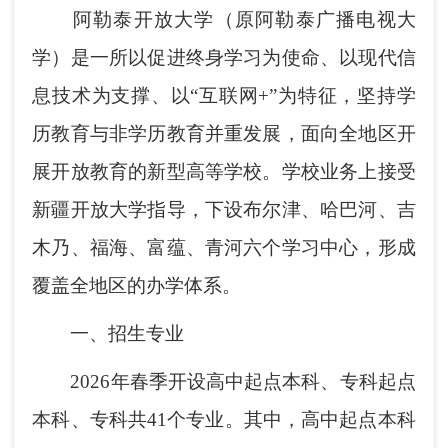
阿勒泰开放大学（原阿勒泰广播电视大
学）是一所以促进终身学习为使命、以现代信
息技术为支撑、以“互联网+”为特征，坚持学
历教育与非学历教育并重发展，面向全地区开
展开放教育的新型高等学校。学校业务上接受
新疆开放大学指导，下设布尔津、哈巴河、吉
木乃、福海、富蕴、青河六个学习中心，形成
覆盖全地区的办学体系。
一、招生专业
2026年春季开设高中起点本科、专科起点
本科、专科共41个专业。其中，高中起点本科