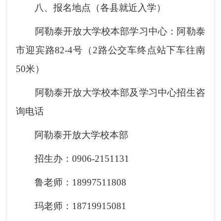
八、报名地点（各县就近入学）
阿勒泰开放大学校本部学习中心：阿勒泰
市迎宾路82-4号（2路公交车终点站下车往南
50米）
阿勒泰开放大学校本部及学习中心招生咨
询电话
阿勒泰开放大学校本部
招生办：0906-2151131
鲁老师：18997511808
玛老师：18719915081