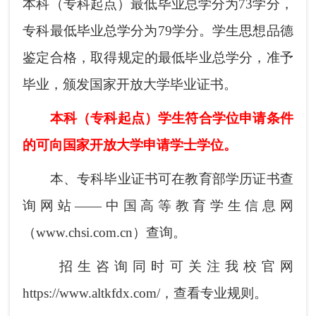
本科（专科起点）最低毕业总学分为73学分，
专科最低毕业总学分为79学分。学生思想品德
鉴定合格，取得规定的最低毕业总学分，准予
毕业，颁发国家开放大学毕业证书。
本科（专科起点）学生符合学位申请条件
的可向国家开放大学申请学士学位。
本、专科毕业证书可在教育部学历证书查
询网站——中国高等教育学生信息网
（www.chsi.com.cn）查询。
招生咨询同时可关注我校官网
https://www.altkfdx.com/，查看专业规则。