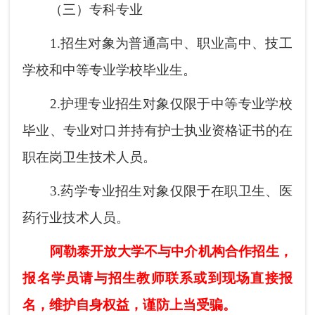
（三）专科专业
1.招生对象为普通高中、职业高中、技工
学校和中等专业学校毕业生。
2.护理专业招生对象仅限于中等专业学校
毕业、专业对口并持有护士执业资格证书的在
职在岗卫生技术人员。
3.药学专业招生对象仅限于在职卫生、医
药行业技术人员。
阿勒泰开放大学不与中介机构合作招生，
报名学员请与招生教师联系或到现场直接报
名，维护自身权益，谨防上当受骗。