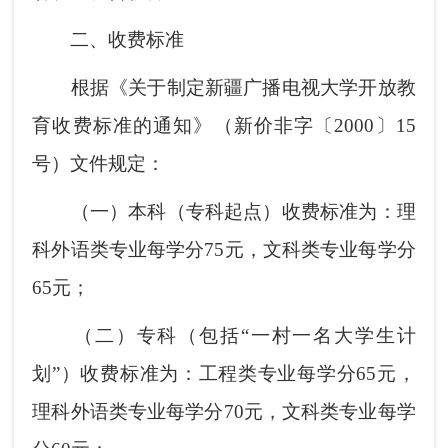
二、收费标准
根据《关于制定新疆广播电视大学开放教
育收费标准的通知》（新价非字〔2000〕15
号）文件规定：
（一）本科（专科起点）收费标准为：理
科外语类专业每学分75元，文科类专业每学分
65元；
（二）专科（包括“一村一名大学生计
划”）收费标准为：工程类专业每学分65元，
理科外语类专业每学分70元，文科类专业每学