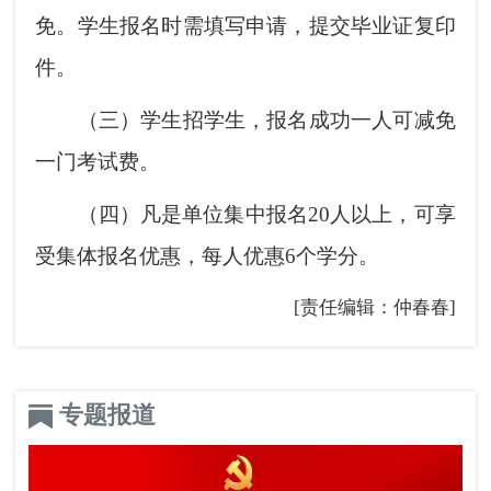
免。学生报名时需填写申请，提交毕业证复印
件。
（三）学生招学生，报名成功一人可减免
一门考试费。
（四）凡是单位集中报名20人以上，可享
受集体报名优惠，每人优惠6个学分。
[责任编辑：仲春春]
专题报道