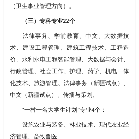
（卫生事业管理方向）。
（三）专科专业22个
法律事务、学前教育、中文、大数据技
术、建设工程管理、建筑工程技术、工程造
价、水利水电工程智能管理、大数据与会计、
行政管理、社会工作、护理、药学、机电一体
化技术、旅游管理、法律事务（新疆试点）、
中文（新疆试点）、传播与策划。
“一村一名大学生计划”专业4个：
设施农业与装备、林业技术、现代农业经
济管理、畜牧兽医。