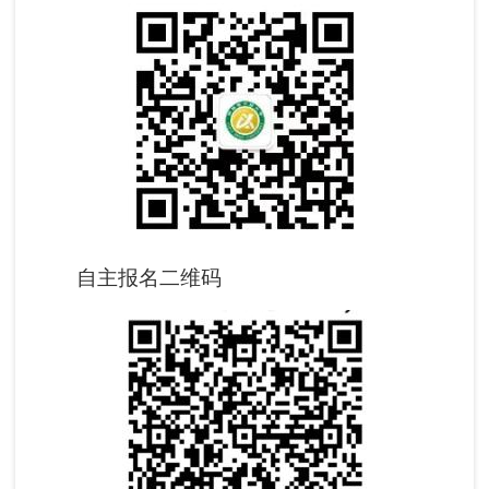
自主报名二维码