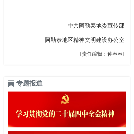
中共阿勒泰地委宣传部
阿勒泰地区精神文明建设办公室
[责任编辑：仲春春]
专题报道