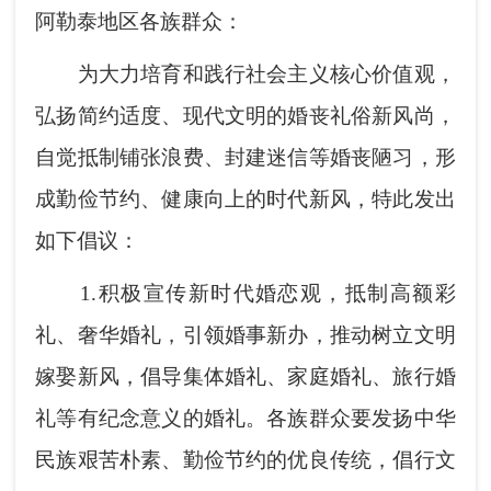
阿勒泰地区各族群众：
为大力培育和践行社会主义核心价值观，
弘扬简约适度、现代文明的婚丧礼俗新风尚，
自觉抵制铺张浪费、封建迷信等婚丧陋习，形
成勤俭节约、健康向上的时代新风，特此发出
如下倡议：
1.
积极宣传新时代婚恋观，抵制高额彩
礼、奢华婚礼，引领婚事新办，推动树立文明
嫁娶新风，倡导集体婚礼、家庭婚礼、旅行婚
礼等有纪念意义的婚礼。各族群众要发扬中华
民族艰苦朴素、勤俭节约的优良传统，倡行文