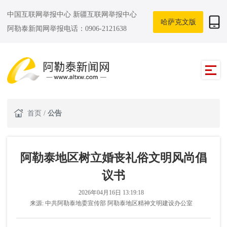
中国互联网举报中心
新疆互联网举报中心
哈萨克文版
阿勒泰新闻网举报电话：0906-2121638
首页
/
公告
阿勒泰地区树立婚丧礼俗文明风尚倡
议书
2026年04月16日 13:19:18
来源:
中共阿勒泰地委宣传部 阿勒泰地区精神文明建设办公室