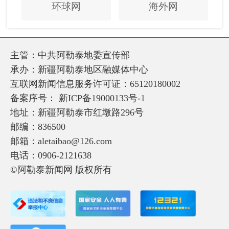
环球网
海外网
主管：中共阿勒泰地委宣传部
承办：新疆阿勒泰地区融媒体中心
互联网新闻信息服务许可证：65120180002
备案序号：
新ICP备19000133号-1
地址：新疆阿勒泰市红墩路296号
邮编：836500
邮箱：aletaibao@126.com
电话：0906-2121638
©阿勒泰新闻网 版权所有