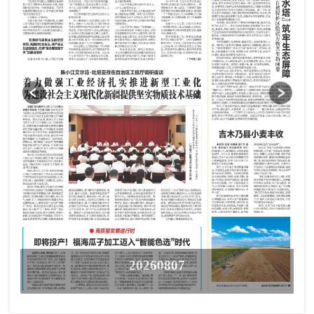
20260807