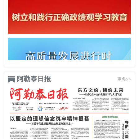
阿勒泰日报
更多>>