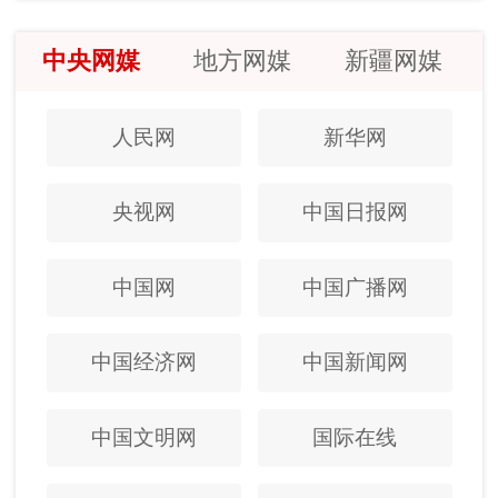
中央网媒
地方网媒
新疆网媒
人民网
新华网
央视网
中国日报网
中国网
中国广播网
中国经济网
中国新闻网
中国文明网
国际在线