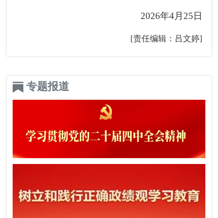
2026年4月25日
[责任编辑：吕文婷]
专题报道