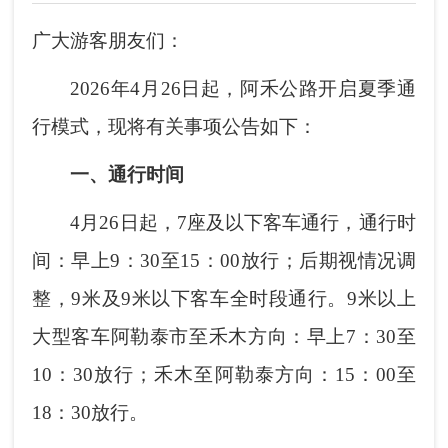
广大游客朋友们：
2026年4月26日起，阿禾公路开启夏季通
行模式，现将有关事项公告如下：
一、通行时间
4月26日起，7座及以下客车通行，通行时
间：早上9：30至15：00放行；后期视情况调
整，9米及9米以下客车全时段通行。
9米以上
大型客车阿勒泰市至禾木方向：早上7：30至
10：30放行；禾木至阿勒泰方向：15：00至
18：30放行。