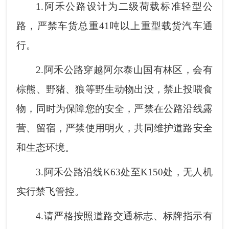
1.阿禾公路设计为二级荷载标准轻型公
路，严禁车货总重41吨以上重型载货汽车通
行。
2.阿禾公路穿越阿尔泰山国有林区，会有
棕熊、野猪、狼等野生动物出没，禁止投喂食
物，同时为保障您的安全，严禁在公路沿线露
营、留宿，严禁使用明火，共同维护道路安全
和生态环境。
3.阿禾公路沿线K63处至K150处，无人机
实行禁飞管控。
4.请严格按照道路交通标志、标牌指示有