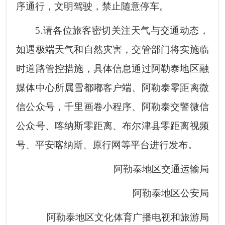
序通行，文明驾驶，禁止随意停车。
5.请各位旅客密切关注天气与交通动态，
如遇极端天气和自然灾害，交管部门将实施临
时道路管控措施，具体信息通过阿勒泰地区融
媒体中心所属雪都嘟客户端、阿勒泰零距离微
信公众号，千里画卷小程序、阿勒泰交警微信
公众号、喀纳斯零距离、布尔津县零距离视频
号、平安喀纳斯、原行网等平台进行发布。
阿勒泰地区交通运输局
阿勒泰地区公安局
阿勒泰地区文化体育广播电视和旅游局