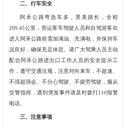
二、行车安全
阿禾公路弯急车多，景美路长，全程
209.45公里，
营运客车驾驶人员和自驾游客在
进入阿禾公路前需加满油、充满电，并保持车
况良好，确保充足休息。
请广大驾乘人员主动
配合阿禾公路进出口工作人员的安全提示工
作，遵守交通法规，注意对向来车，不超速、
不强超强会、不分心驾驶、不疲劳驾驶，服从
交警指挥，遇到突发事件请及时拨打110报警
电话。
三、注意事项