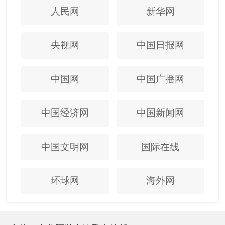
人民网
新华网
央视网
中国日报网
中国网
中国广播网
中国经济网
中国新闻网
中国文明网
国际在线
环球网
海外网