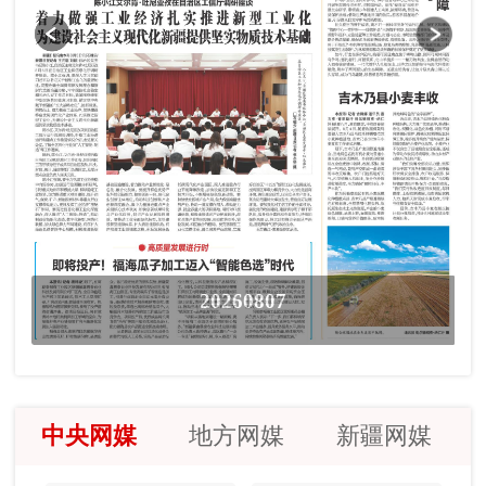
20260807
中央网媒
地方网媒
新疆网媒