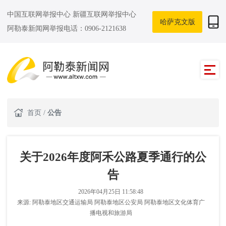
中国互联网举报中心
新疆互联网举报中心
哈萨克文版
阿勒泰新闻网举报电话：0906-2121638
首页
/
公告
关于2026年度阿禾公路夏季通行的公
告
2026年04月25日 11:58:48
来源:
阿勒泰地区交通运输局 阿勒泰地区公安局 阿勒泰地区文化体育广
播电视和旅游局