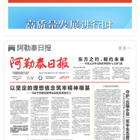
阿勒泰日报
更多>>