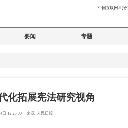
中国互联网举报
要闻
专题
代化拓展宪法研究视角
4日 12:26:00
来源:
人民日报