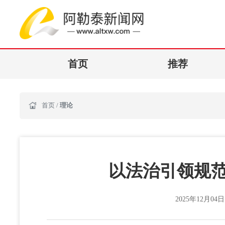
首页
推荐
首页
/
理论
以法治引领规范
2025年12月04日 