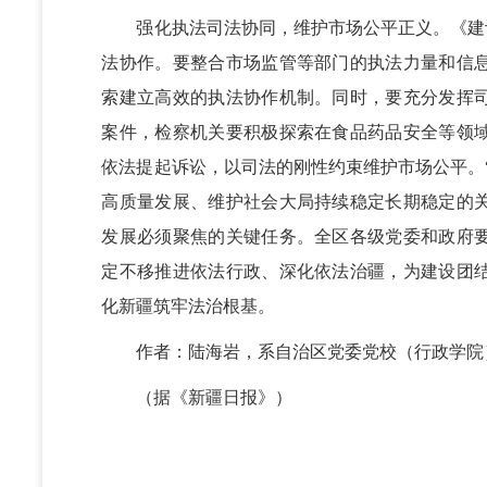
强化执法司法协同，维护市场公平正义。《建议
法协作。要整合市场监管等部门的执法力量和信
索建立高效的执法协作机制。同时，要充分发挥
案件，检察机关要积极探索在食品药品安全等领
依法提起诉讼，以司法的刚性约束维护市场公平。
高质量发展、维护社会大局持续稳定长期稳定的
发展必须聚焦的关键任务。全区各级党委和政府
定不移推进依法行政、深化依法治疆，为建设团
化新疆筑牢法治根基。
作者：陆海岩，系自治区党委党校（行政学院
（据《新疆日报》）