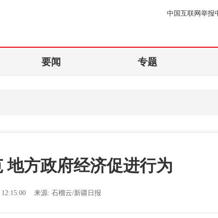
中国互联网举报
要闻
专题
 地方政府经济促进行为
12:15:00
来源:
石榴云/新疆日报