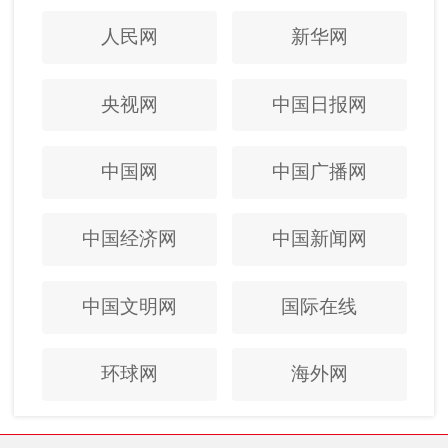
人民网
新华网
央视网
中国日报网
中国网
中国广播网
中国经济网
中国新闻网
中国文明网
国际在线
环球网
海外网