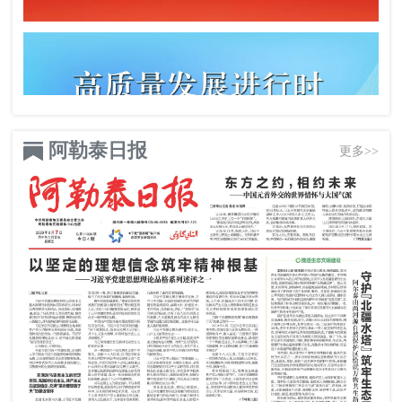
阿勒泰日报
更多>>