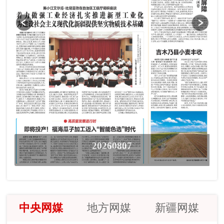
20260807
中央网媒
地方网媒
新疆网媒