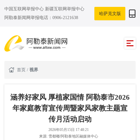
中国互联网举报中心
新疆互联网举报中心
哈萨克文版
阿勒泰新闻网举报电话：0906-2121638
首页
/
视界
涵养好家风 厚植家国情 阿勒泰市2026
年家庭教育宣传周暨家风家教主题宣
传月活动启动
2026年05月15日 17:48:21
来源:
雪都嘟/阿勒泰地区融媒体中心