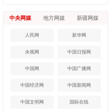
中央网媒
地方网媒
新疆网媒
人民网
新华网
央视网
中国日报网
中国网
中国广播网
中国经济网
中国新闻网
中国文明网
国际在线