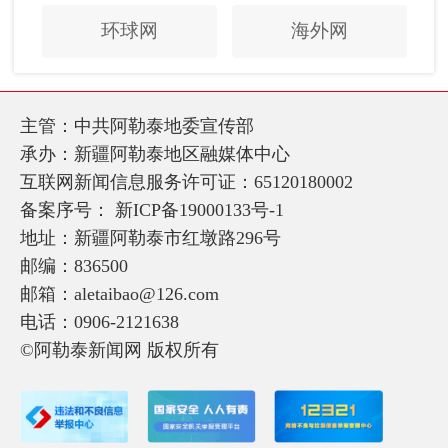
环球网
海外网
主管：中共阿勒泰地委宣传部
承办：新疆阿勒泰地区融媒体中心
互联网新闻信息服务许可证：65120180002
备案序号：
新ICP备19000133号-1
地址：新疆阿勒泰市红墩路296号
邮编：836500
邮箱：aletaibao@126.com
电话：0906-2121638
©阿勒泰新闻网 版权所有