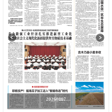
20260807