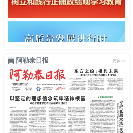
阿勒泰日报
更多>>