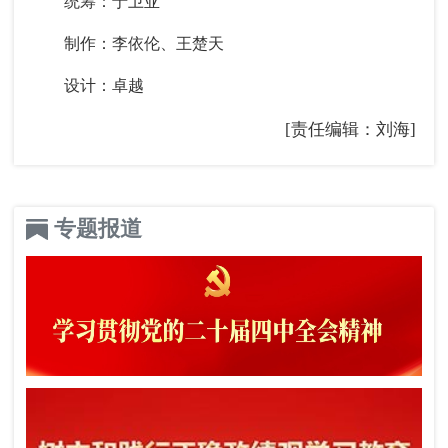
统筹：于卫亚
制作：李依伦、王楚天
设计：卓越
[责任编辑：刘海]
专题报道