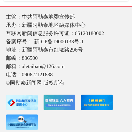
主管：中共阿勒泰地委宣传部
承办：新疆阿勒泰地区融媒体中心
互联网新闻信息服务许可证：65120180002
备案序号：
新ICP备19000133号-1
地址：新疆阿勒泰市红墩路296号
邮编：836500
邮箱：aletaibao@126.com
电话：0906-2121638
©阿勒泰新闻网 版权所有