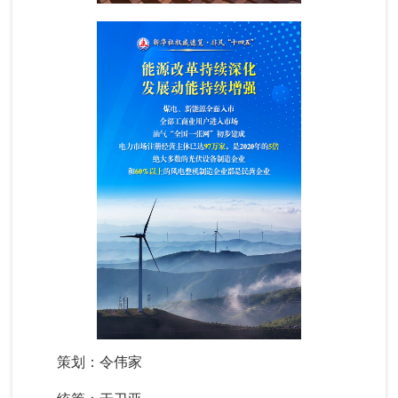
策划：令伟家