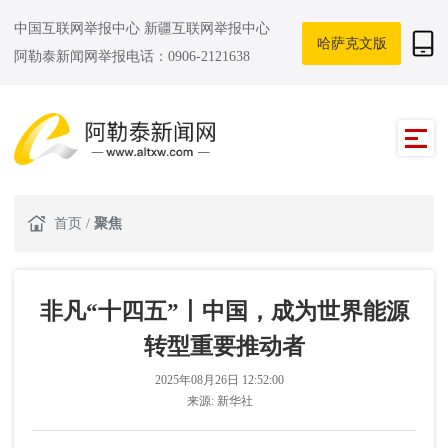
中国互联网举报中心
新疆互联网举报中心
哈萨克文版
阿勒泰新闻网举报电话：0906-2121638
首页
/
聚焦
非凡“十四五”丨中国，成为世界能源
转型重要推动者
2025年08月26日 12:52:00
来源:
新华社