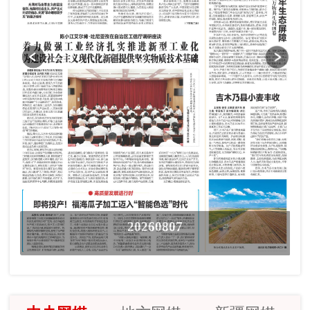
20260807