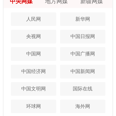
中央网媒
地方网媒
新疆网媒
人民网
新华网
央视网
中国日报网
中国网
中国广播网
中国经济网
中国新闻网
中国文明网
国际在线
环球网
海外网