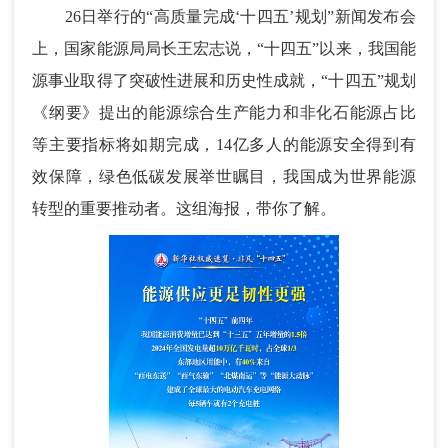
26日举行的“高质量完成‘十四五’规划”新闻发布会
上，国家能源局局长王宏志说，“十四五”以来，我国能
源事业取得了突破性进展和历史性成就，“十四五”规划
《纲要》提出的能源综合生产能力和非化石能源占比
等主要指标将如期完成，14亿多人的能源安全得到有
效保障，绿色低碳发展举世瞩目，我国成为世界能源
转型的重要推动者。这组海报，带你了解。