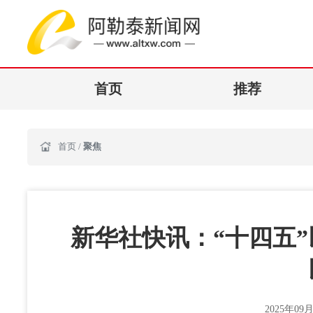
首页
推荐
首页
/
聚焦
新华社快讯：“十四五”
2025年09月