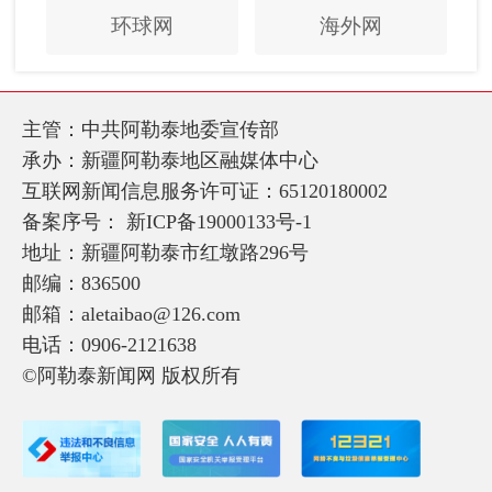
环球网
海外网
主管：中共阿勒泰地委宣传部
承办：新疆阿勒泰地区融媒体中心
互联网新闻信息服务许可证：65120180002
备案序号：
新ICP备19000133号-1
地址：新疆阿勒泰市红墩路296号
邮编：836500
邮箱：aletaibao@126.com
电话：0906-2121638
©阿勒泰新闻网 版权所有