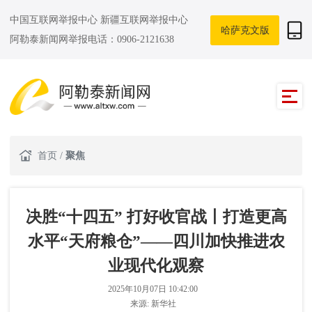
中国互联网举报中心
新疆互联网举报中心
哈萨克文版
阿勒泰新闻网举报电话：0906-2121638
首页
/
聚焦
决胜“十四五” 打好收官战丨打造更高
水平“天府粮仓”——四川加快推进农
业现代化观察
2025年10月07日 10:42:00
来源:
新华社