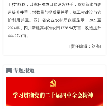
于技”战略，以高标准农田建设为抓手，坚持新建与改
造提升并重，增数量与提质量并重，抓工程建设与管
护利用并重。四川省农业农村厅数据显示，2021至
2024年，四川新建高标准农田1328.94万亩，改造提升
444.27万亩。
[责任编辑：刘海]
专题报道