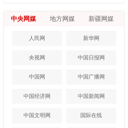
中央网媒
地方网媒
新疆网媒
人民网
新华网
央视网
中国日报网
中国网
中国广播网
中国经济网
中国新闻网
中国文明网
国际在线