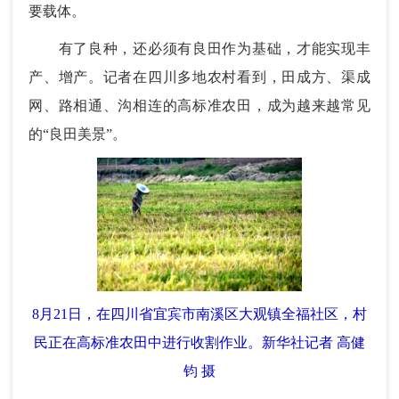
要载体。
有了良种，还必须有良田作为基础，才能实现丰
产、增产。记者在四川多地农村看到，田成方、渠成
网、路相通、沟相连的高标准农田，成为越来越常见
的“良田美景”。
8月21日，在四川省宜宾市南溪区大观镇全福社区，村
民正在高标准农田中进行收割作业。新华社记者 高健
钧 摄