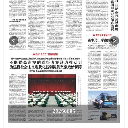
20260805