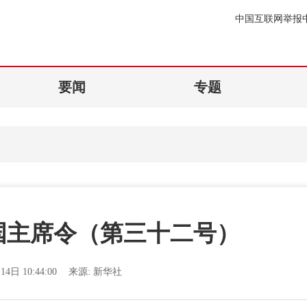
中国互联网举报
要闻
专题
国主席令（第三十二号）
14日 10:44:00
来源:
新华社