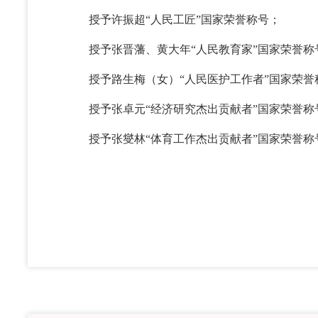
授予许振超“人民工匠”国家荣誉称号；
授予张晋藩、黄大年“人民教育家”国家荣誉称
授予路生梅（女）“人民医护工作者”国家荣誉
授予张卓元“经济研究杰出贡献者”国家荣誉称
授予张燮林“体育工作杰出贡献者”国家荣誉称