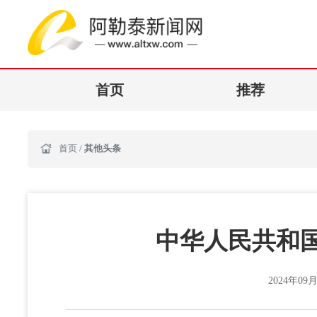
首页
推荐
首页
/
其他头条
中华人民共和
2024年09月