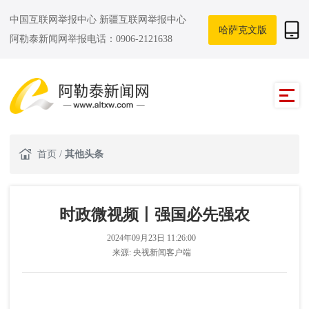
中国互联网举报中心
新疆互联网举报中心
哈萨克文版
阿勒泰新闻网举报电话：0906-2121638
首页
/
其他头条
时政微视频丨强国必先强农
2024年09月23日 11:26:00
来源:
央视新闻客户端