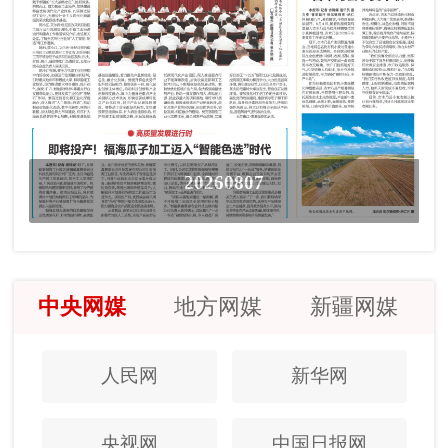
20260807
中央网媒
地方网媒
新疆网媒
人民网
新华网
央视网
中国日报网