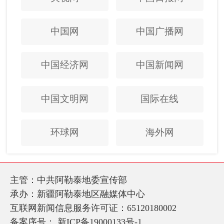
中国网
中国广播网
中国经济网
中国新闻网
中国文明网
国际在线
环球网
海外网
主管：中共阿勒泰地委宣传部
承办：新疆阿勒泰地区融媒体中心
互联网新闻信息服务许可证：65120180002
备案序号：
新ICP备19000133号-1