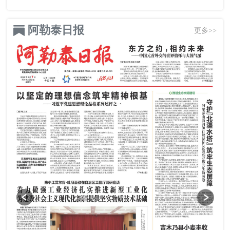
阿勒泰日报
更多>>