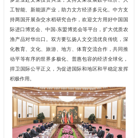
工智能、新能源产业，助力文方经济多元化。中方支
持两国开展杂交水稻研究合作，欢迎文方用好中国国
际进口博览会、中国-东盟博览会等平台，扩大优质农
渔产品对华出口。双方要弘扬人文交流优良传统，深
化教育、文化、旅游、地方、体育交流合作，共同推
动平等有序的世界多极化、普惠包容的经济全球化，
捍卫国际公平正义，为促进国际和地区和平稳定发挥
积极作用。