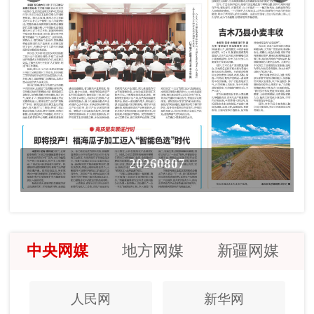
20260807
中央网媒
地方网媒
新疆网媒
人民网
新华网