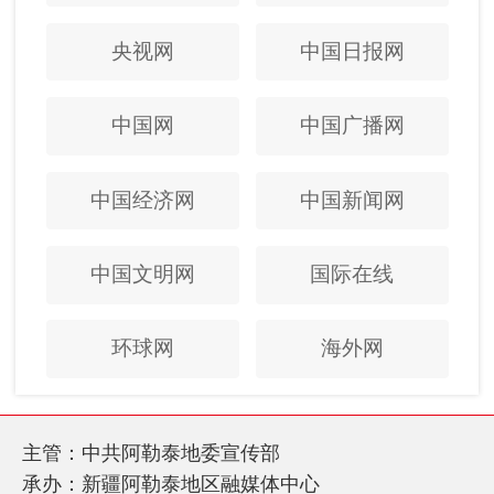
央视网
中国日报网
中国网
中国广播网
中国经济网
中国新闻网
中国文明网
国际在线
环球网
海外网
主管：中共阿勒泰地委宣传部
承办：新疆阿勒泰地区融媒体中心