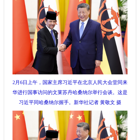
2月6日上午，国家主席习近平在北京人民大会堂同来
华进行国事访问的文莱苏丹哈桑纳尔举行会谈。这是
习近平同哈桑纳尔握手。新华社记者 黄敬文 摄