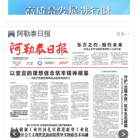
阿勒泰日报
更多>>