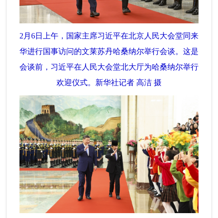
2月6日上午，国家主席习近平在北京人民大会堂同来
华进行国事访问的文莱苏丹哈桑纳尔举行会谈。这是
会谈前，习近平在人民大会堂北大厅为哈桑纳尔举行
欢迎仪式。新华社记者 高洁 摄