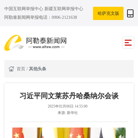
中国互联网举报中心
新疆互联网举报中心
哈萨克文版
阿勒泰新闻网举报电话：0906-2121638
首页
/
其他头条
习近平同文莱苏丹哈桑纳尔会谈
2025年02月06日 14:55:00
来源:
新华社