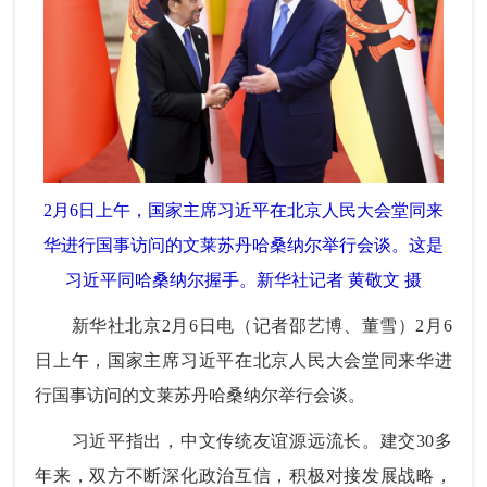
2月6日上午，国家主席习近平在北京人民大会堂同来
华进行国事访问的文莱苏丹哈桑纳尔举行会谈。这是
习近平同哈桑纳尔握手。新华社记者 黄敬文 摄
新华社北京2月6日电（记者邵艺博、董雪）2月6
日上午，国家主席习近平在北京人民大会堂同来华进
行国事访问的文莱苏丹哈桑纳尔举行会谈。
习近平指出，中文传统友谊源远流长。建交30多
年来，双方不断深化政治互信，积极对接发展战略，