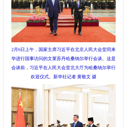
2月6日上午，国家主席习近平在北京人民大会堂同来
华进行国事访问的文莱苏丹哈桑纳尔举行会谈。这是
会谈前，习近平在人民大会堂北大厅为哈桑纳尔举行
欢迎仪式。新华社记者 黄敬文 摄