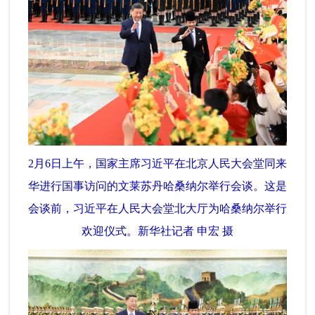
2月6日上午，国家主席习近平在北京人民大会堂同来
华进行国事访问的文莱苏丹哈桑纳尔举行会谈。这是
会谈前，习近平在人民大会堂北大厅为哈桑纳尔举行
欢迎仪式。新华社记者 申宏 摄