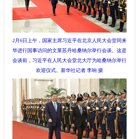
2月6日上午，国家主席习近平在北京人民大会堂同来
华进行国事访问的文莱苏丹哈桑纳尔举行会谈。这是
会谈前，习近平在人民大会堂北大厅为哈桑纳尔举行
欢迎仪式。新华社记者 李响 摄