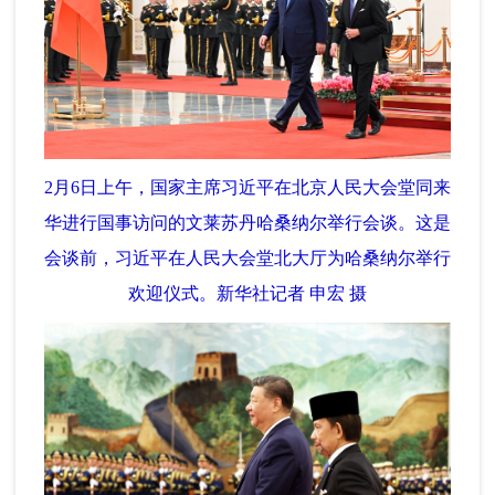
2月6日上午，国家主席习近平在北京人民大会堂同来
华进行国事访问的文莱苏丹哈桑纳尔举行会谈。这是
会谈前，习近平在人民大会堂北大厅为哈桑纳尔举行
欢迎仪式。新华社记者 申宏 摄