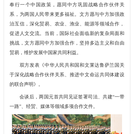
奉行一个中国政策，愿同中方巩固战略合作伙伴关
系，为两国人民带来更多福祉。文方愿与中方加强政
治互信，深化贸易、农业、渔业、能源等领域合作，
促进人文交流。当前，国际社会面临新的复杂局面和
挑战，文方愿同中方加强合作，坚持多边主义和自由
贸易，维护发展中国家共同利益。
双方发表《中华人民共和国和文莱达鲁萨兰国关
于深化战略合作伙伴关系、推进中文命运共同体建设
的联合声明》。
会谈后，两国元首共同见证签署司法、共建“一带
一路”、经贸、媒体等领域多项合作文件。