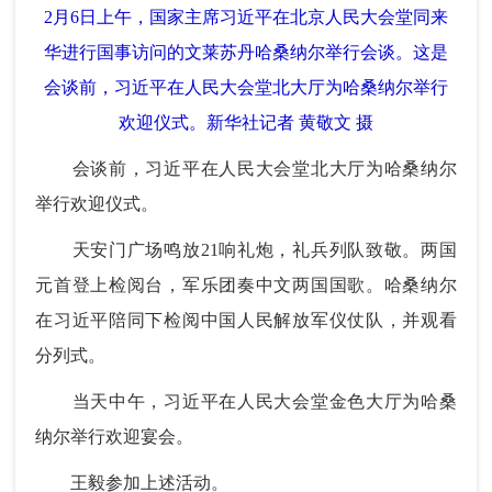
2月6日上午，国家主席习近平在北京人民大会堂同来
华进行国事访问的文莱苏丹哈桑纳尔举行会谈。这是
会谈前，习近平在人民大会堂北大厅为哈桑纳尔举行
欢迎仪式。新华社记者 黄敬文 摄
会谈前，习近平在人民大会堂北大厅为哈桑纳尔
举行欢迎仪式。
天安门广场鸣放21响礼炮，礼兵列队致敬。两国
元首登上检阅台，军乐团奏中文两国国歌。哈桑纳尔
在习近平陪同下检阅中国人民解放军仪仗队，并观看
分列式。
当天中午，习近平在人民大会堂金色大厅为哈桑
纳尔举行欢迎宴会。
王毅参加上述活动。