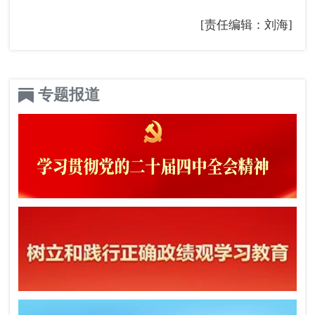
[责任编辑：刘海]
专题报道