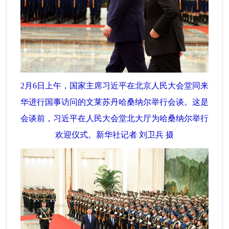
2月6日上午，国家主席习近平在北京人民大会堂同来
华进行国事访问的文莱苏丹哈桑纳尔举行会谈。这是
会谈前，习近平在人民大会堂北大厅为哈桑纳尔举行
欢迎仪式。新华社记者 刘卫兵 摄