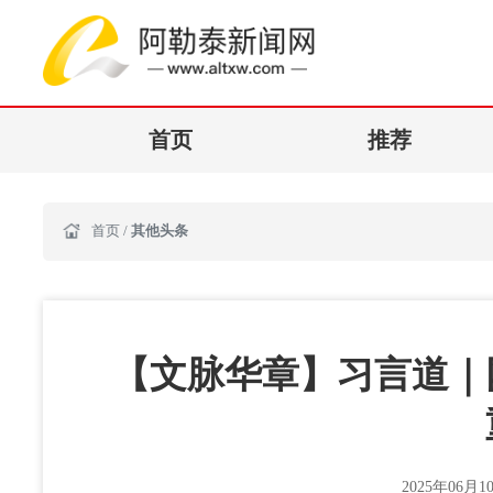
首页
推荐
首页
/
其他头条
【文脉华章】习言道｜
2025年06月10