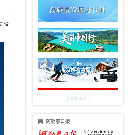
建设
阿勒泰日报