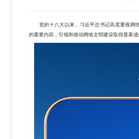
党的十八大以来，习近平总书记高度重视网络
的重要内容，引领和推动网络文明建设取得显著成