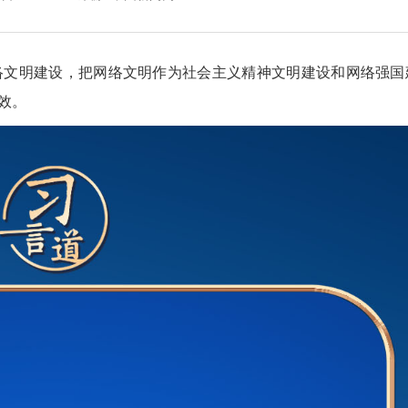
文明建设，把网络文明作为社会主义精神文明建设和网络强国
效。