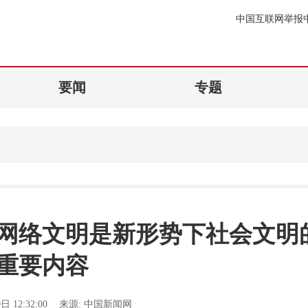
中国互联网举报
要闻
专题
网络文明是新形势下社会文明
重要内容
日 12:32:00
来源:
中国新闻网