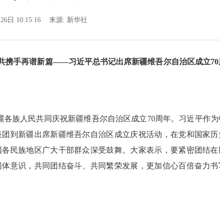
26日 10:15:16
来源:
新华社
 共携手再谱新篇——习近平总书记出席新疆维吾尔自治区成立70
各族人民共同庆祝新疆维吾尔自治区成立70周年。习近平作为
表团到新疆出席新疆维吾尔自治区成立庆祝活动，在党和国家历
国各民族地区广大干部群众深受鼓舞。大家表示，要紧密团结在
同体意识，共同团结奋斗、共同繁荣发展，更加信心百倍奋力书