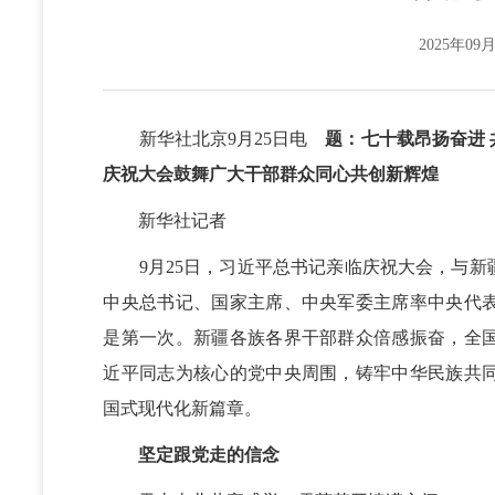
2025年09月
新华社北京9月25日电
题：七十载昂扬奋进
庆祝大会鼓舞广大干部群众同心共创新辉煌
新华社记者
9月25日，习近平总书记亲临庆祝大会，与新疆
中央总书记、国家主席、中央军委主席率中央代
是第一次。新疆各族各界干部群众倍感振奋，全
近平同志为核心的党中央周围，铸牢中华民族共
国式现代化新篇章。
坚定跟党走的信念