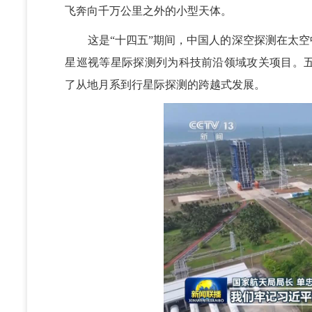
飞奔向千万公里之外的小型天体。
这是“十四五”期间，中国人的深空探测在太空中
星巡视等星际探测列为科技前沿领域攻关项目。
了从地月系到行星际探测的跨越式发展。