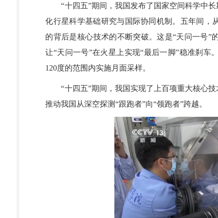
“十四五”期间，我国发布了国家空间科学中长
化行星科学基础研究与国际协同机制。五年间，
的背后是核心技术的不断突破。这是“天问一号”的
让“天问一号”在火星上实现“最后一脚”稳准刹
120度的范围内实施月面采样。
“十四五”期间，我国实现了上百项重大核心技
推动我国从深空探测“跟跑者”向“领跑者”跨越。