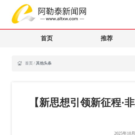
首页
推荐
首页
/
其他头条
【新思想引领新征程·非
2025年10月