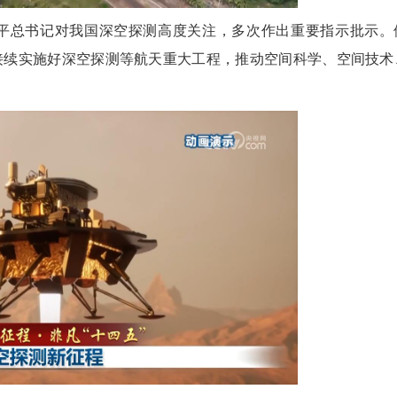
总书记对我国深空探测高度关注，多次作出重要指示批示。
接续实施好深空探测等航天重大工程，推动空间科学、空间技术