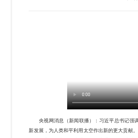
央视网消息（新闻联播）：习近平总书记强调
新发展，为人类和平利用太空作出新的更大贡献。“