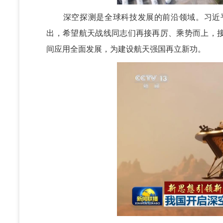
深空探测是全球科技发展的前沿领域。习近平
出，希望航天战线同志们再接再厉、乘势而上，
间应用全面发展，为建设航天强国再立新功。