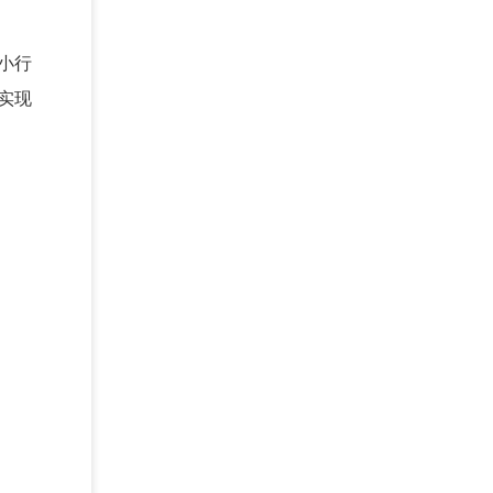
小行
实现