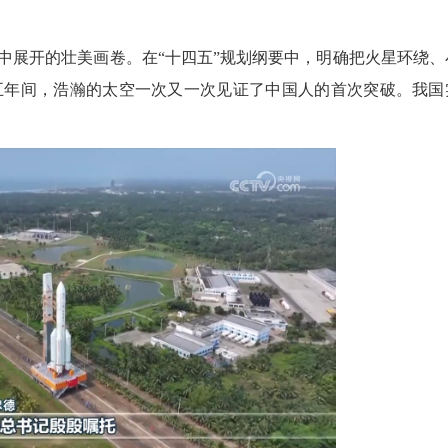
展开的壮美画卷。在“十四五”规划纲要中，明确把火星环绕、
五年间，浩瀚的太空一次又一次见证了中国人的首次突破。我国