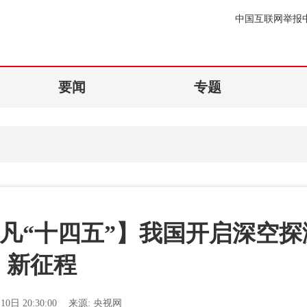
中国互联网举报
要闻
专题
凡“十四五”】我国开启深空探
新征程
10日 20:30:00
来源:
央视网