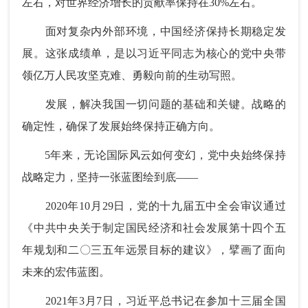
左右，对世界经济增长的贡献率保持在30%左右。
面对复杂内外部环境，中国经济保持长期稳定发
展。这张成绩单，是以习近平同志为核心的党中央带
领亿万人民攻坚克难、勇毅向前的生动写照。
发展，解决我国一切问题的基础和关键。战略的
确定性，确保了发展始终保持正确方向。
5年来，无论国际风云如何变幻，党中央始终保持
战略定力，坚持一张蓝图绘到底——
2020年10月29日，党的十九届五中全会审议通过
《中共中央关于制定国民经济和社会发展第十四个五
年规划和二〇三五年远景目标的建议》，擘画了面向
未来的宏伟蓝图。
2021年3月7日，习近平总书记在参加十三届全国