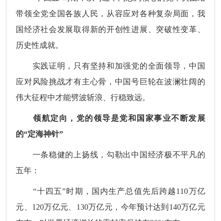
带领全党全国各族人民，从容应对各种复杂局面，我
国经济社会发展取得新的开创性进展、突破性变革、
历史性成就。
实践证明，只有坚持和加强党的全面领导，中国
应对风险挑战才有主心骨，中国号巨轮在波澜壮阔的
伟大征程中才能劈波斩浪、行稳致远。
领航定向，党的领导是党和国家事业不断发展
的“定海神针”
一条稳健的上扬线，勾勒出中国经济极不平凡的
五年：
“十四五”时期，国内生产总值先后跨越110万亿
元、120万亿元、130万亿元，今年预计达到140万亿元