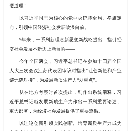
硬道理”……
以习近平同志为核心的党中央统揽全局、举旗定
向，引领中国经济社会发展破浪向前。
5年来，一系列新理念新思想新战略提出，指引经
济社会发展不断迈上新台阶——
今年全国两会，习近平总书记在参加十四届全国
人大三次会议江苏代表团审议时指出“让创新链和产业
链无缝对接”，为发展新质生产力“划重点”。
从在地方考察时首次提出，到作出系统阐释，习
近平总书记就发展新质生产力作出一系列重要论述、
重大部署，为经济社会发展提供了重要遵循。
以理论创新引领实践创新。培育新质生产力成为