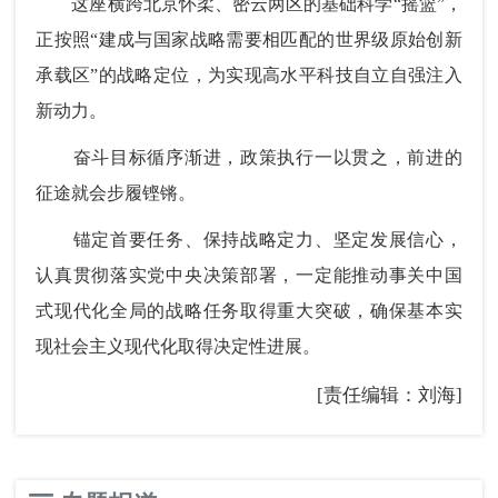
这座横跨北京怀柔、密云两区的基础科学“摇篮”，
正按照“建成与国家战略需要相匹配的世界级原始创新
承载区”的战略定位，为实现高水平科技自立自强注入
新动力。
奋斗目标循序渐进，政策执行一以贯之，前进的
征途就会步履铿锵。
锚定首要任务、保持战略定力、坚定发展信心，
认真贯彻落实党中央决策部署，一定能推动事关中国
式现代化全局的战略任务取得重大突破，确保基本实
现社会主义现代化取得决定性进展。
[责任编辑：刘海]