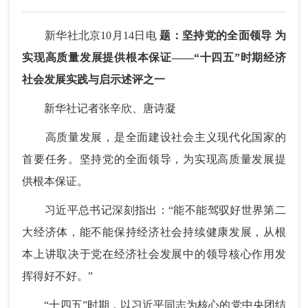
新华社北京10月14日电
题：坚持党的全面领导 为
实现高质量发展提供根本保证——“十四五”时期经济
社会发展实践与启示述评之一
新华社记者张辛欣、唐诗凝
高质量发展，是全面建设社会主义现代化国家的
首要任务。坚持党的全面领导，为实现高质量发展提
供根本保证。
习近平总书记深刻指出：“能不能驾驭好世界第二
大经济体，能不能保持经济社会持续健康发展，从根
本上讲取决于党在经济社会发展中的领导核心作用发
挥得好不好。”
“十四五”时期，以习近平同志为核心的党中央团结