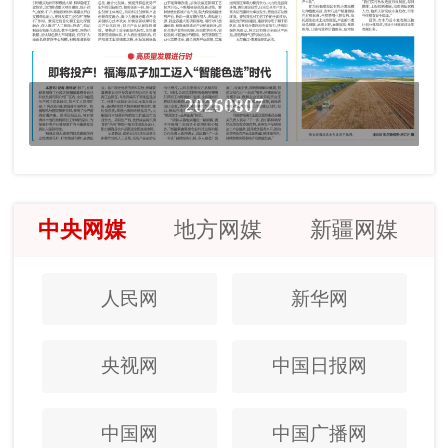
20260807
中央网媒
地方网媒
新疆网媒
人民网
新华网
央视网
中国日报网
中国网
中国广播网