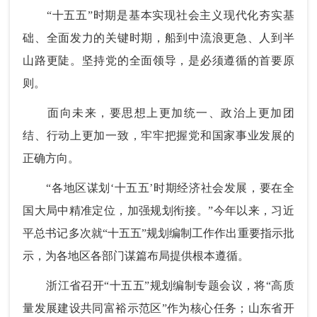
“十五五”时期是基本实现社会主义现代化夯实基
础、全面发力的关键时期，船到中流浪更急、人到半
山路更陡。坚持党的全面领导，是必须遵循的首要原
则。
面向未来，要思想上更加统一、政治上更加团
结、行动上更加一致，牢牢把握党和国家事业发展的
正确方向。
“各地区谋划‘十五五’时期经济社会发展，要在全
国大局中精准定位，加强规划衔接。”今年以来，习近
平总书记多次就“十五五”规划编制工作作出重要指示批
示，为各地区各部门谋篇布局提供根本遵循。
浙江省召开“十五五”规划编制专题会议，将“高质
量发展建设共同富裕示范区”作为核心任务；山东省开