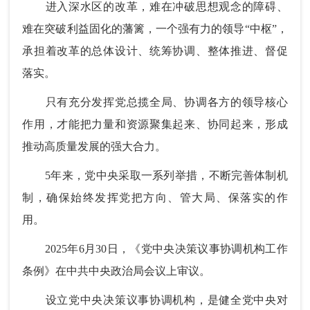
进入深水区的改革，难在冲破思想观念的障碍、
难在突破利益固化的藩篱，一个强有力的领导“中枢”，
承担着改革的总体设计、统筹协调、整体推进、督促
落实。
只有充分发挥党总揽全局、协调各方的领导核心
作用，才能把力量和资源聚集起来、协同起来，形成
推动高质量发展的强大合力。
5年来，党中央采取一系列举措，不断完善体制机
制，确保始终发挥党把方向、管大局、保落实的作
用。
2025年6月30日，《党中央决策议事协调机构工作
条例》在中共中央政治局会议上审议。
设立党中央决策议事协调机构，是健全党中央对