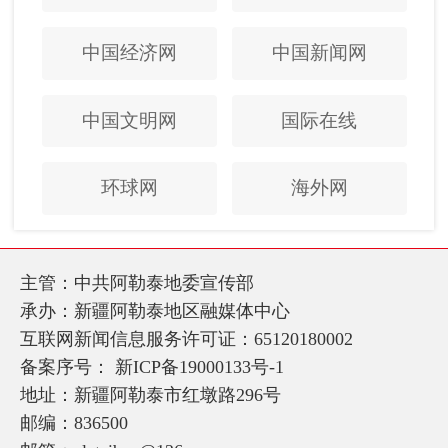
中国经济网
中国新闻网
中国文明网
国际在线
环球网
海外网
主管：中共阿勒泰地委宣传部
承办：新疆阿勒泰地区融媒体中心
互联网新闻信息服务许可证：65120180002
备案序号：
新ICP备19000133号-1
地址：新疆阿勒泰市红墩路296号
邮编：836500