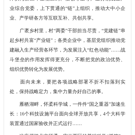
业综合党委，上下贯通的“链”上组织，推动大中小企
业、产学研各方等互联互补、共创共享。
广袤乡村里，村“两委”干部担当尽责，“党建链”串
起乡村共富“产业链”；各类企业中，基层党组织推动党
建融入生产经营各环节，为发展注入“红色动能”……战
斗堡垒的作用发挥得更充分，不断把党的政治优势、
组织优势转化为发展优势。
面向未来，要把各项战略部署不折不扣落到实
处，保持战略定力，集中力量办好自己的事。
雁栖湖畔，怀柔科学城，一件件“国之重器”加速生
长：16个科技设施平台面向全球开放共享，4个大科学
装置通过国家验收并正式运行……