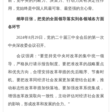
前，党中央的判断力、决策力、行动力具有决定性作
用，党始终是中国人民最可靠、最坚强的主心骨。
纲举目张，把党的全面领导落实到各领域各方面
各环节
2024年8月29日，党的二十届三中全会后的第一次
中央深改委会议召开。
会议强调：“要坚持党中央对改革的集中统一领
导，严格执行请示报告制度。要把准改革的战略重点
和优先方向，合理安排改革举措的先后顺序、节奏时
机。要把改革同经济社会发展更加紧密结合起来，推
动标志性改革举措加快落地。要加强改革系统集成，
增强改革政策取向一致性，主动评估对经济社会发展
的影响，形成改革和发展的合力。”