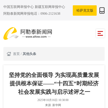
中国互联网举报中心
新疆互联网举报中心
哈萨克文版
阿勒泰新闻网举报电话：0906-2121638
首页
/
其他头条
坚持党的全面领导 为实现高质量发展
提供根本保证——“十四五”时期经济
社会发展实践与启示述评之一
2025年10月16日 10:38:00
来源:
新华网