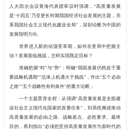
人大四次会议青海代表团审议时强调，“高质量发展
是‘十四五’乃至更长时期我国经济社会发展的主题，关
系我国社会主义现代化建设全局”，深刻论断为中国的
发展指明方向。
世界进入新的动荡变革期，如何在变局中把握主
动？发展面临挑战，怎样实现既定目标？
准确把握“时”与“势”：明确“我国发展仍然处于重
要战略机遇期”“总体上机遇大于挑战”，作出“五个必由
之路”“五个战略性有利条件”的重大论断；
一个主题贯穿全程：从强调“高质量发展是全面建
设社会主义现代化国家的首要任务”，到系统阐述推动
高质量发展的必由之路、战略基点、必然要求、最终
目的，再到指出“必须把坚持高质量发展作为新时代的