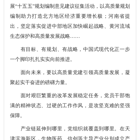
展“十五五”规划编制意见建议征集活动，以高质量规划
编制助力打造北方地区经济重要增长极；河南省提
出，坚定落实促进中部地区加快崛起战略、黄河流域
生态保护和高质量发展战略……
有目标、有规划、有战略，中国式现代化正一步
一个脚印扎扎实实向前推进。
面向未来，要以高质量党建引领高质量发展，凝
聚起实干奋进的磅礴力量。
面对艰巨繁重的改革发展稳定任务，党员干部饱
满的精神状态、过硬的工作作风，是攻坚克难的坚强
保障。
产业链延伸到哪里，党组织就覆盖到哪里。在天
津滨海新区，生物医药、信创等主导产业分别成立产