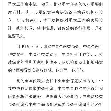
重大工作集中统一领导、推动重大任务落实的重要制
度安排。进一步规范党中央决策议事协调机构的设
立、职责和运行，对于发挥好对重大工作的顶层设
计、统筹协调、整体推进、督促落实职能作用，具有
重要意义。
“十四五”期间，组建中央金融委员会、中央金融工
作委员会、中央科技委员会、中央社会工作部……持
续深化的党和国家机构改革，从机构职责上把加强党
的全面领导落实到各领域、各方面、各环节。
党的全国代表大会和中央全会谋定发展方向；中
共中央政治局常委会会议、中共中央政治局会议定期
研究分析经济形势，决策重大经济事项；中央财经委
员会会议和中央全面深化改革委员会会议研究经济社