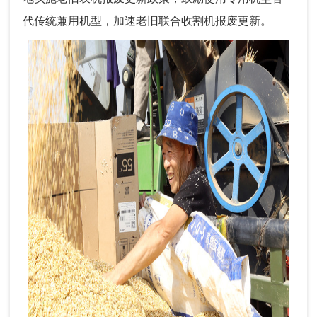
代传统兼用机型，加速老旧联合收割机报废更新。