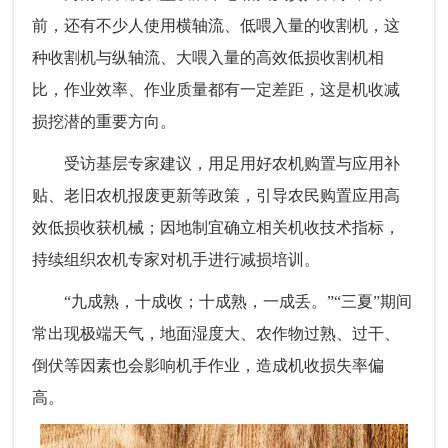
前，还有不少人使用横轴流、低喂入量的收割机，这
种收割机与纵轴流、大喂入量的高效低损收割机相
比，作业效率、作业质量都有一定差距，这是机收减
损挖潜的重要方向。
受访基层专家建议，用足用好农机购置与应用补
贴、老旧农机报废更新等政策，引导农民购置应用高
效低损收获机械；因地制宜确立相关机收技术指标，
持续组织农机专家对机手进行减损培训。
“九成熟，十成收；十成熟，一成丢。”“三夏”期间
常出现极端天气，地面湿度大、农作物过熟、过干、
倒伏等因素也会影响机手作业，造成机收损失率偏
高。