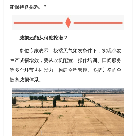
能保持低损耗。”
减损还能从何处挖潜？
多位专家表示，极端天气频发条件下，实现小麦
生产减损增效，要从农机配置、操作培训、田间服务
等多个环节协同发力，构建全程管控、多措并举的全
链条减损体系。