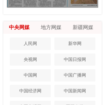
中央网媒
地方网媒
新疆网媒
人民网
新华网
央视网
中国日报网
中国网
中国广播网
中国经济网
中国新闻网