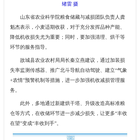
绪雷 摄
山东省农业科学院粮食储藏与减损团队负责人龚
魁杰表示，小麦适期收获，对于充分发挥品种产能、
降低机收损失尤为重要；同时，要加强清理、烘干等
环节的服务指导。
故城县农业农村局局长秦立燕建议，通过加装损
失率监测传感器、推广北斗导航自动驾驶、建立“气象
+农情”预警机制等措施，进一步加强机收减损管理服
务。
此外，多地通过新建烘干塔、升级改造高标准粮
仓等方式，在收储环节进一步减少损失，让更多“丰收
在望”变成“丰收到手”。