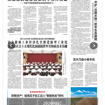
20260807