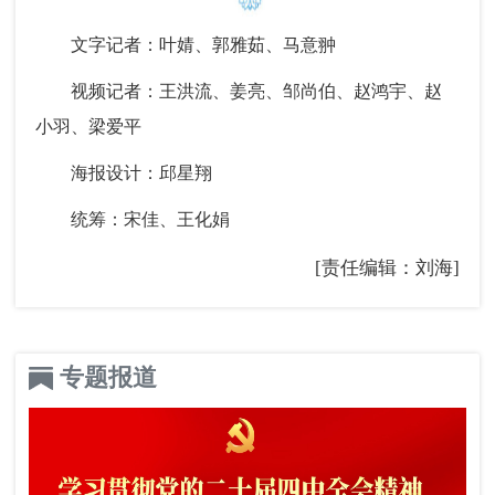
文字记者：叶婧、郭雅茹、马意翀
视频记者：王洪流、姜亮、邹尚伯、赵鸿宇、赵
小羽、梁爱平
海报设计：邱星翔
统筹：宋佳、王化娟
[责任编辑：刘海]
专题报道