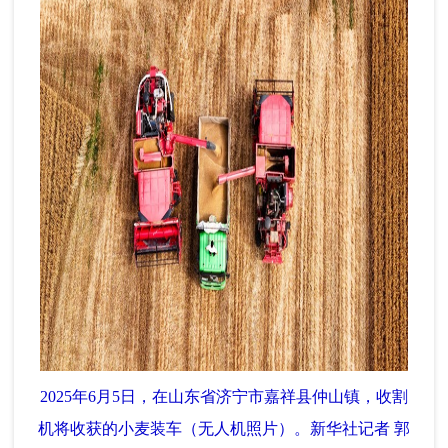
2025年6月5日，在山东省济宁市嘉祥县仲山镇，收割
机将收获的小麦装车（无人机照片）。新华社记者 郭