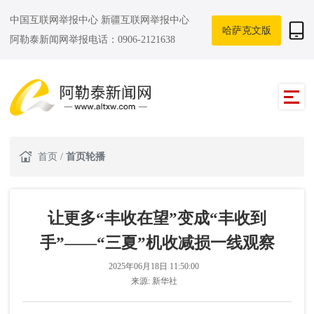
中国互联网举报中心
新疆互联网举报中心
哈萨克文版
阿勒泰新闻网举报电话：0906-2121638
首页
/
首页轮播
让更多“丰收在望”变成“丰收到
手”——“三夏”机收减损一线观察
2025年06月18日 11:50:00
来源:
新华社