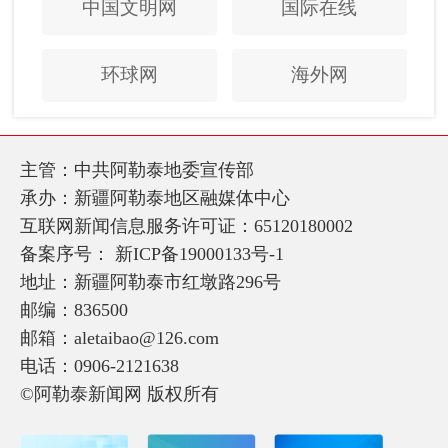
中国文明网
国际在线
环球网
海外网
主管：中共阿勒泰地委宣传部
承办：新疆阿勒泰地区融媒体中心
互联网新闻信息服务许可证：65120180002
备案序号：
新ICP备19000133号-1
地址：新疆阿勒泰市红墩路296号
邮编：836500
邮箱：aletaibao@126.com
电话：0906-2121638
©阿勒泰新闻网 版权所有