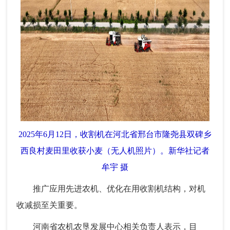
2025年6月12日，收割机在河北省邢台市隆尧县双碑乡
西良村麦田里收获小麦（无人机照片）。新华社记者
牟宇 摄
推广应用先进农机、优化在用收割机结构，对机
收减损至关重要。
河南省农机农垦发展中心相关负责人表示，目