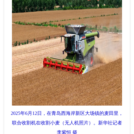
2025年6月12日，在青岛西海岸新区大场镇的麦田里，
联合收割机在收割小麦（无人机照片）。新华社记者
李紫恒 摄