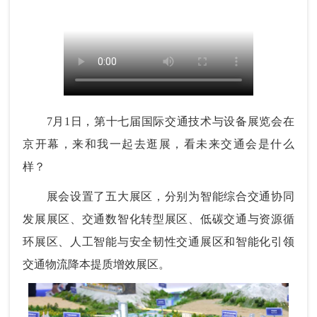
7月1日，第十七届国际交通技术与设备展览会在
京开幕，来和我一起去逛展，看未来交通会是什么
样？
展会设置了五大展区，分别为智能综合交通协同
发展展区、交通数智化转型展区、低碳交通与资源循
环展区、人工智能与安全韧性交通展区和智能化引领
交通物流降本提质增效展区。