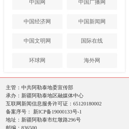
中国网
中国广播网
中国经济网
中国新闻网
中国文明网
国际在线
环球网
海外网
主管：中共阿勒泰地委宣传部
承办：新疆阿勒泰地区融媒体中心
互联网新闻信息服务许可证：65120180002
备案序号：
新ICP备19000133号-1
地址：新疆阿勒泰市红墩路296号
邮编：836500