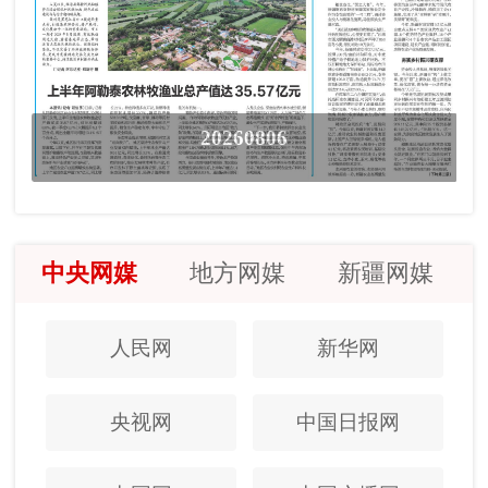
20260806
中央网媒
地方网媒
新疆网媒
人民网
新华网
央视网
中国日报网