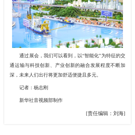
通过展会，我们可以看到，以“智能化”为特征的交
通运输与科技创新、产业创新的融合发展程度不断加
深，未来人们出行将更加舒适便捷且多元。
记者：杨志刚
新华社音视频部制作
[责任编辑：刘海]