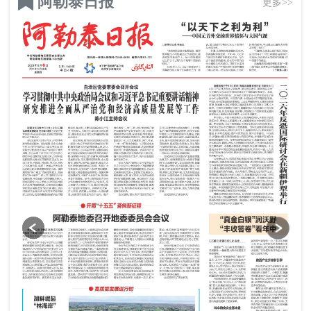
阿勒泰日报
更多>>