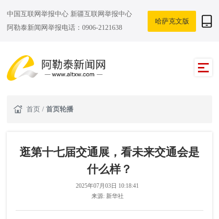
中国互联网举报中心
新疆互联网举报中心
哈萨克文版
阿勒泰新闻网举报电话：0906-2121638
首页
/
首页轮播
逛第十七届交通展，看未来交通会是
什么样？
2025年07月03日 10:18:41
来源:
新华社