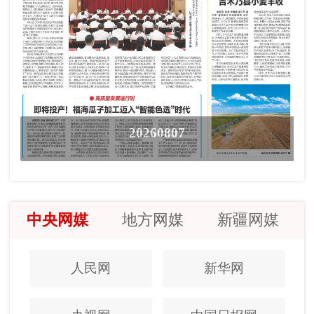
20260807
中央网媒
地方网媒
新疆网媒
人民网
新华网