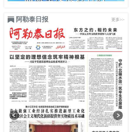
阿勒泰日报
更多>>