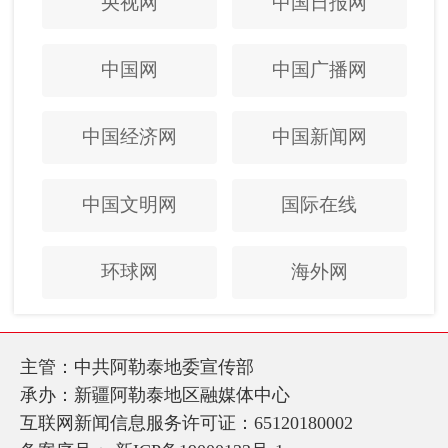
央视网
中国日报网
中国网
中国广播网
中国经济网
中国新闻网
中国文明网
国际在线
环球网
海外网
主管：中共阿勒泰地委宣传部
承办：新疆阿勒泰地区融媒体中心
互联网新闻信息服务许可证：65120180002