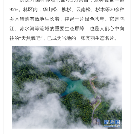
95%。林区内，华山松、柳杉、云南松、杉木等20余种
乔木错落有致地生长着，撑起一片绿色苍穹。它是乌
江、赤水河等流域的重要生态屏障，也是人们心中向
往的“天然氧吧”，已成为当地的一张亮丽生态名片。