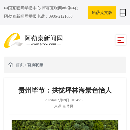
中国互联网举报中心
新疆互联网举报中心
哈萨克文版
阿勒泰新闻网举报电话：0906-2121638
首页
/
首页轮播
贵州毕节：拱拢坪林海景色怡人
2025年07月09日 10:34:23
来源:
新华网