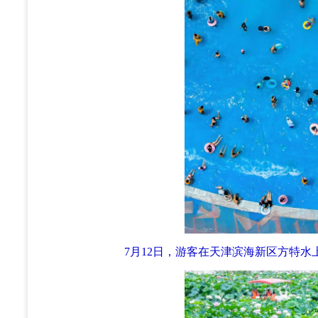
7月12日，游客在天津滨海新区方特