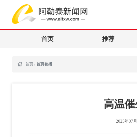
首页
推荐
首页
/
首页轮播
高温催
2025年07月