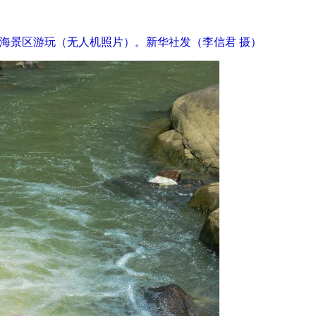
香海景区游玩（无人机照片）。新华社发（李信君 摄）