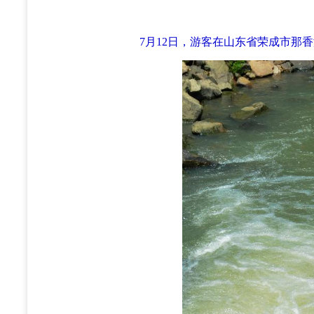
7月12日，游客在山东省荣成市那