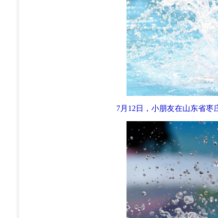
7月12日，小朋友在山东省