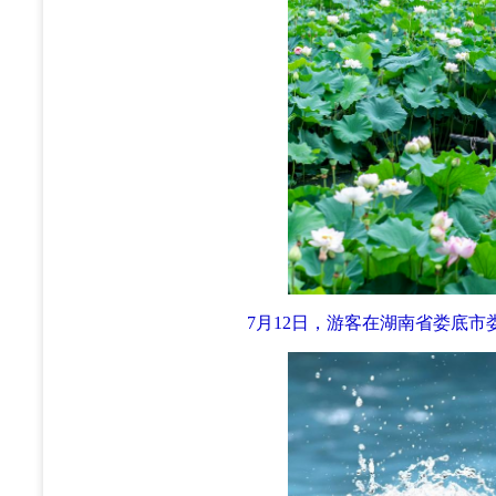
7月12日，游客在湖南省娄底