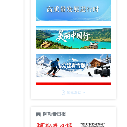
阿勒泰日报