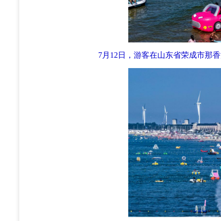
7月12日，游客在山东省荣成市那