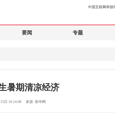
中国互联网举报
要闻
专题
生暑期清凉经济
15日 10:24:08
来源:
新华网