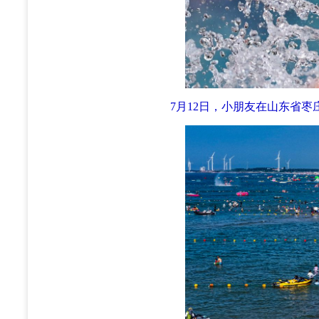
7月12日，小朋友在山东省