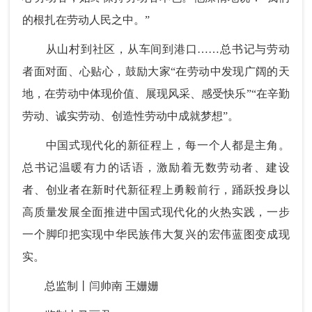
的根扎在劳动人民之中。”
从山村到社区，从车间到港口……总书记与劳动
者面对面、心贴心，鼓励大家“在劳动中发现广阔的天
地，在劳动中体现价值、展现风采、感受快乐”“在辛勤
劳动、诚实劳动、创造性劳动中成就梦想”。
中国式现代化的新征程上，每一个人都是主角。
总书记温暖有力的话语，激励着无数劳动者、建设
者、创业者在新时代新征程上勇毅前行，踊跃投身以
高质量发展全面推进中国式现代化的火热实践，一步
一个脚印把实现中华民族伟大复兴的宏伟蓝图变成现
实。
总监制丨闫帅南 王姗姗