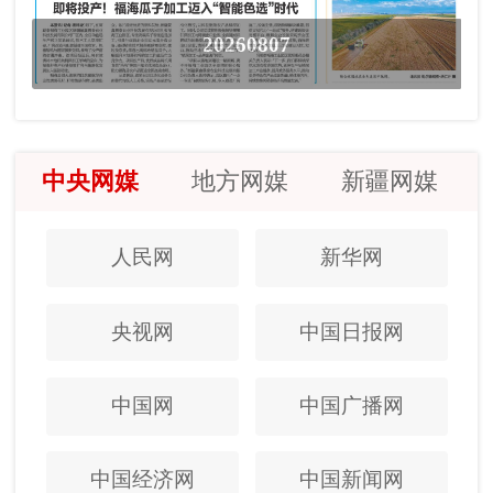
20260807
中央网媒
地方网媒
新疆网媒
人民网
新华网
央视网
中国日报网
中国网
中国广播网
中国经济网
中国新闻网