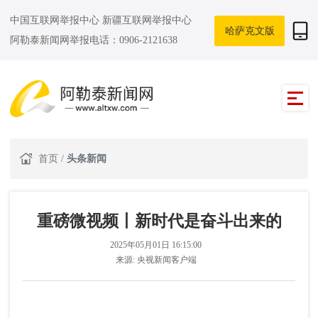
中国互联网举报中心
新疆互联网举报中心
哈萨克文版
阿勒泰新闻网举报电话：0906-2121638
首页
/
头条新闻
重磅微视频丨新时代是奋斗出来的
2025年05月01日 16:15:00
来源:
央视新闻客户端