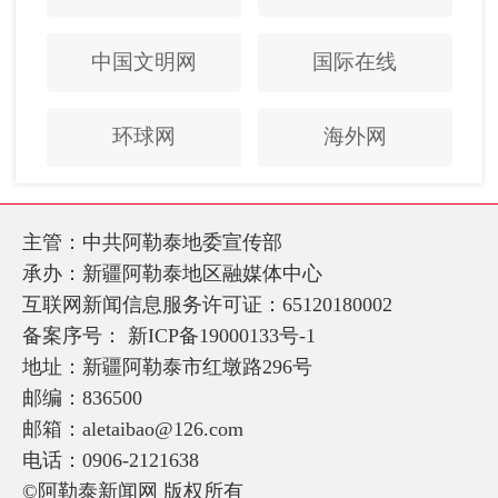
中国文明网
国际在线
环球网
海外网
主管：中共阿勒泰地委宣传部
承办：新疆阿勒泰地区融媒体中心
互联网新闻信息服务许可证：65120180002
备案序号：
新ICP备19000133号-1
地址：新疆阿勒泰市红墩路296号
邮编：836500
邮箱：aletaibao@126.com
电话：0906-2121638
©阿勒泰新闻网 版权所有