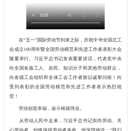
在“五一”国际劳动节到来之际，庆祝中华全国总工
会成立100周年暨全国劳动模范和先进工作者表彰大会
隆重举行。习近平总书记发表重要讲话，代表党中央
向全国各族工人、农民、知识分子和其他劳动群众，
向各级工会组织和全体工会工作者致以诚挚问候！向
受到表彰的全国劳动模范和先进工作者表示热烈祝
贺！
劳动创造幸福，奋斗铸就伟业。
从劳动人民中走来，习近平总书记崇尚劳动、关
心劳动者，始终保持劳动者本色。他深情地说：“我们