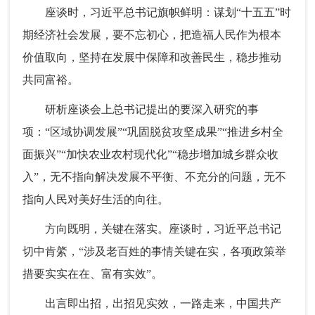
座谈时，习近平总书记旗帜鲜明：谋划“十五五”时
期经济社会发展，要不忘初心，把造福人民作为根本
价值取向，坚持在发展中保障和改善民生，稳步推动
共同富裕。
研析座谈会上总书记提出的要深入研究的事
项：“区域协调发展”“巩固脱贫攻坚成果”“推进乡村全
面振兴”“加快农业农村现代化”“稳步增加城乡群众收
入”，无不指向解决发展不平衡、不充分的问题，无不
指向人民对美好生活的向往。
方向既明，关键在落实。座谈时，习近平总书记
切中肯綮，“涉及老百姓的事情关键在实，各项政策举
措要实实在在、富有实效”。
出言即出招，出招见实效，一路走来，中国共产