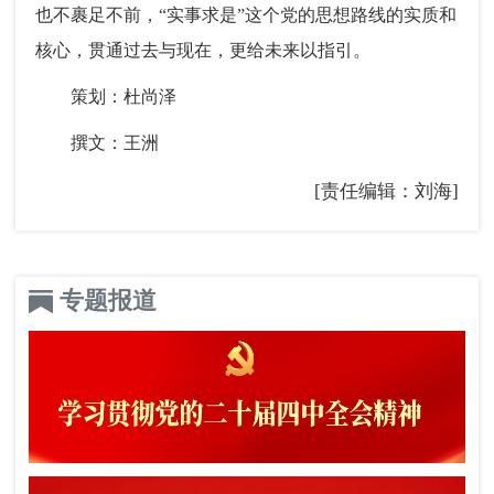
也不裹足不前，“实事求是”这个党的思想路线的实质和
核心，贯通过去与现在，更给未来以指引。
策划：杜尚泽
撰文：王洲
[责任编辑：刘海]
专题报道