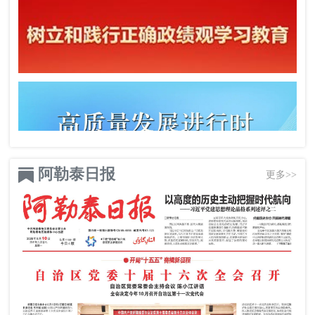
阿勒泰日报
更多>>