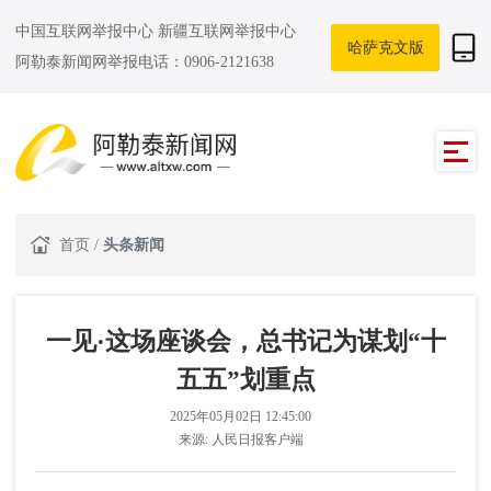
中国互联网举报中心
新疆互联网举报中心
哈萨克文版
阿勒泰新闻网举报电话：0906-2121638
首页
/
头条新闻
一见·这场座谈会，总书记为谋划“十
五五”划重点
2025年05月02日 12:45:00
来源:
人民日报客户端