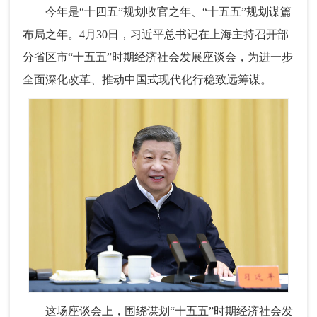
今年是“十四五”规划收官之年、“十五五”规划谋篇
布局之年。4月30日，习近平总书记在上海主持召开部
分省区市“十五五”时期经济社会发展座谈会，为进一步
全面深化改革、推动中国式现代化行稳致远筹谋。
这场座谈会上，围绕谋划“十五五”时期经济社会发