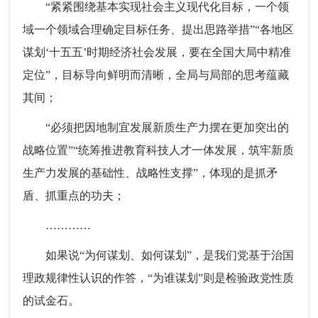
“紧紧围绕基本实现社会主义现代化目标，一个领
域一个领域合理确定目标任务、提出思路举措”“各地区
谋划‘十五五’时期经济社会发展，要在全国大局中精准
定位”，目标导向鲜明而清晰，全局与局部的思考蕴藏
其间；
“必须把因地制宜发展新质生产力摆在更加突出的
战略位置”“统筹推进教育科技人才一体发展，筑牢新质
生产力发展的基础性、战略性支撑”，体现的是抓矛
盾、抓重点的功夫；
…………
如果说“为何谋划、如何谋划”，是我们党基于治国
理政规律性认识的作答，“为谁谋划”则是检验政党性质
的试金石。