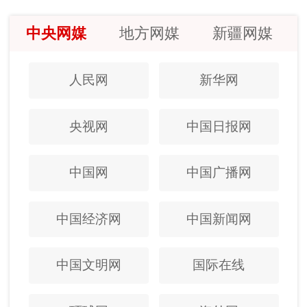
中央网媒
地方网媒
新疆网媒
人民网
新华网
央视网
中国日报网
中国网
中国广播网
中国经济网
中国新闻网
中国文明网
国际在线