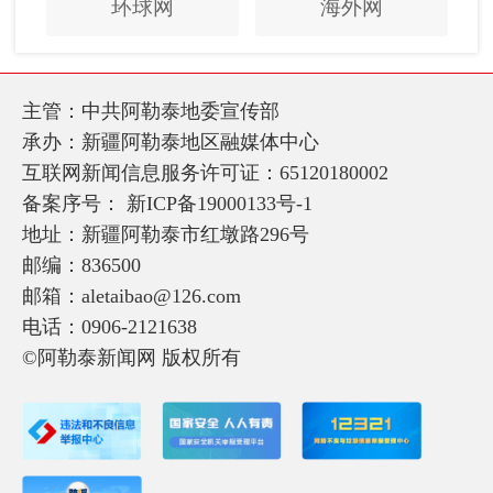
环球网
海外网
主管：中共阿勒泰地委宣传部
承办：新疆阿勒泰地区融媒体中心
互联网新闻信息服务许可证：65120180002
备案序号：
新ICP备19000133号-1
地址：新疆阿勒泰市红墩路296号
邮编：836500
邮箱：aletaibao@126.com
电话：0906-2121638
©阿勒泰新闻网 版权所有