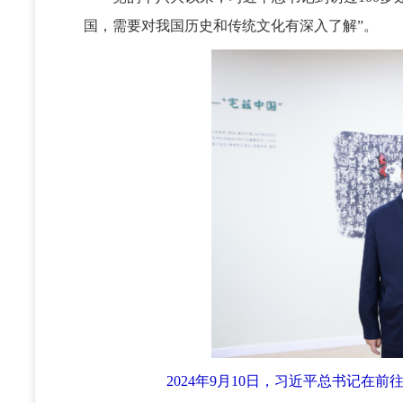
国，需要对我国历史和传统文化有深入了解”。
2024年9月10日，习近平总书记