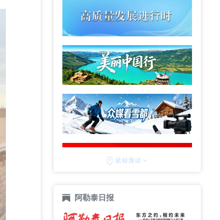
阿勒泰日报