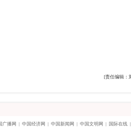
[责任编辑：
国广播网
|
中国经济网
|
中国新闻网
|
中国文明网
|
国际在线