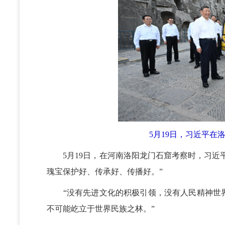
5月19日，习近平
5月19日，在河南洛阳龙门石窟考察时，习近平
瑰宝保护好、传承好、传播好。”
“没有先进文化的积极引领，没有人民精神世界
不可能屹立于世界民族之林。”