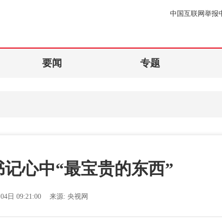
中国互联网举报
要闻
专题
记心中“最宝贵的东西”
04日 09:21:00
来源:
央视网