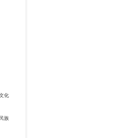
文化
民族