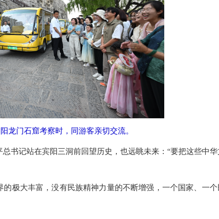
在洛阳龙门石窟考察时，同游客亲切交流。
总书记站在宾阳三洞前回望历史，也远眺未来：“要把这些中华
的极大丰富，没有民族精神力量的不断增强，一个国家、一个