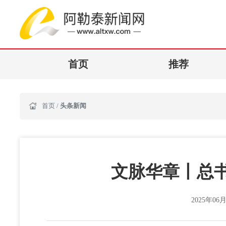
首页
推荐
首页
/
头条新闻
文脉华章丨总书
2025年06月