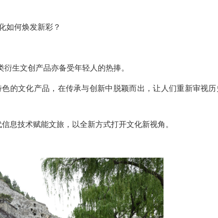
化如何焕发新彩？
类衍生文创产品亦备受年轻人的热捧。
色的文化产品，在传承与创新中脱颖而出，让人们重新审视历
信息技术赋能文旅，以全新方式打开文化新视角。