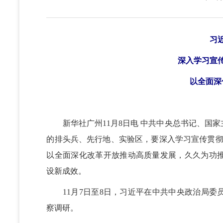
习
深入学习宣
以全面深
新华社广州11月8日电 中共中央总书记、国家
的排头兵、先行地、实验区，要深入学习宣传贯彻
以全面深化改革开放推动高质量发展，久久为功
设新成效。
11月7日至8日，习近平在中共中央政治局委
察调研。