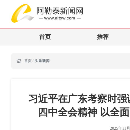
首页
推荐
首页
/
头条新闻
习近平在广东考察时强
四中全会精神 以全
2025年11月