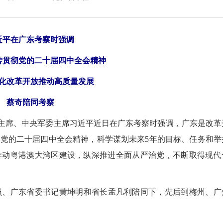
近平在广东考察时强调
传贯彻党的二十届四中全会精神
化改革开放推动高质量发展
蔡奇陪同考察
主席、中央军委主席习近平近日在广东考察时强调，广东是改革
党的二十届四中全会精神，科学谋划未来5年的目标、任务和举
推动粤港澳大湾区建设，纵深推进全面从严治党，不断取得现代
员、广东省委书记黄坤明和省长孟凡利陪同下，先后到梅州、广