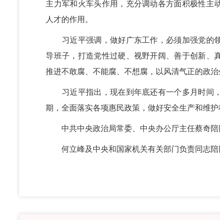
主力军和火车头作用，充分调动各方面积极性主
人才的作用。
习近平强调，做好广东工作，必须加强党的领
导班子，打造党性过硬、视野开阔、善于创新、
推进不敢腐、不能腐、不想腐，以风清气正的政治
习近平指出，现在到年底还有一个多月时间，
期，全面落实各项惠民政策，做好安全生产和维护
中共中央政治局常委、中央办公厅主任蔡奇陪
何立峰及中央和国家机关有关部门负责同志陪