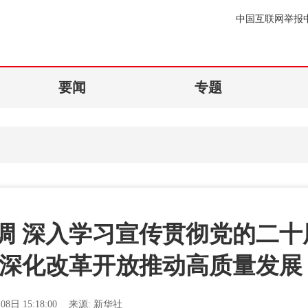
中国互联网举报
要闻
专题
调 深入学习宣传贯彻党的二十
面深化改革开放推动高质量发展
08日 15:18:00
来源:
新华社