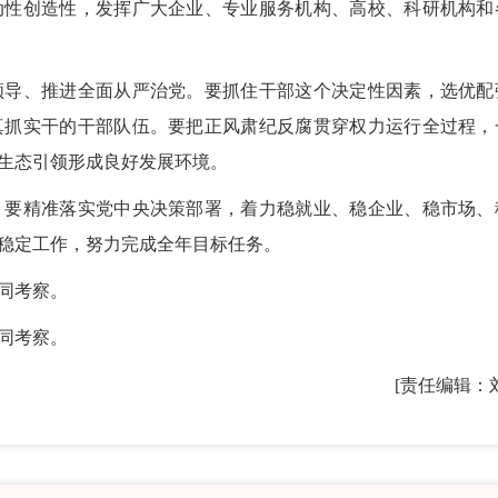
动性创造性，发挥广大企业、专业服务机构、高校、科研机构和
导、推进全面从严治党。要抓住干部这个决定性因素，选优配
真抓实干的干部队伍。要把正风肃纪反腐贯穿权力运行全过程，
生态引领形成良好发展环境。
要精准落实党中央决策部署，着力稳就业、稳企业、稳市场、
稳定工作，努力完成全年目标任务。
同考察。
同考察。
[责任编辑：