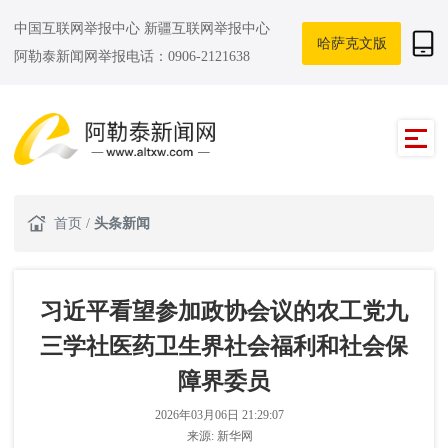
中国互联网举报中心
新疆互联网举报中心
哈萨克文版
阿勒泰新闻网举报电话：0906-2121638
首页
/
头条新闻
习近平看望参加政协会议的农工党九
三学社医药卫生界社会福利和社会保
障界委员
2026年03月06日 21:29:07
来源:
新华网