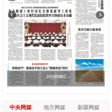
20260807
中央网媒
地方网媒
新疆网媒