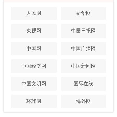
人民网
新华网
央视网
中国日报网
中国网
中国广播网
中国经济网
中国新闻网
中国文明网
国际在线
环球网
海外网