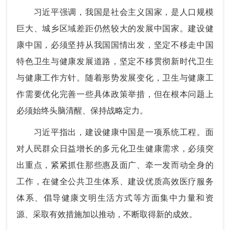
习近平强调，我国是社会主义国家，是人口规模
巨大、城乡区域差距仍然较大的发展中国家。建设健
康中国，必须坚持从我国国情出发，坚定不移走中国
特色卫生与健康发展道路，坚定不移贯彻新时代卫生
与健康工作方针。随着形势发展变化，卫生与健康工
作需要优化完善一些具体政策举措，但在根本问题上
必须始终头脑清醒、保持战略定力。
习近平指出，建设健康中国是一项系统工程。面
对人民群众日益增长的多元化卫生健康需求，必须突
出重点，紧紧抓住那些惠及面广、牵一发而动全身的
工作，在健全公共卫生体系、建设优质高效医疗服务
体系、倡导健康文明生活方式等方面集中力量和资
源、采取有效措施加以推动，不断取得新的成效。