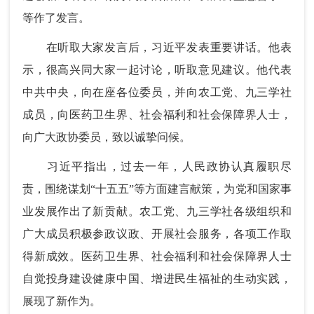
等作了发言。
在听取大家发言后，习近平发表重要讲话。他表
示，很高兴同大家一起讨论，听取意见建议。他代表
中共中央，向在座各位委员，并向农工党、九三学社
成员，向医药卫生界、社会福利和社会保障界人士，
向广大政协委员，致以诚挚问候。
习近平指出，过去一年，人民政协认真履职尽
责，围绕谋划“十五五”等方面建言献策，为党和国家事
业发展作出了新贡献。农工党、九三学社各级组织和
广大成员积极参政议政、开展社会服务，各项工作取
得新成效。医药卫生界、社会福利和社会保障界人士
自觉投身建设健康中国、增进民生福祉的生动实践，
展现了新作为。