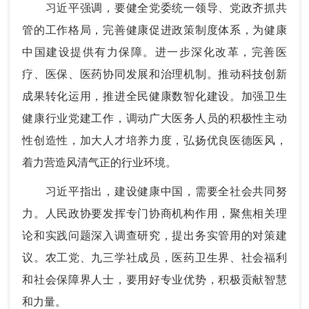
习近平强调，要健全党委统一领导、党政齐抓共
管的工作格局，完善健康促进政策制度体系，为健康
中国建设提供有力保障。进一步深化改革，完善医
疗、医保、医药协同发展和治理机制。推动科技创新
成果转化运用，推进全民健康数智化建设。加强卫生
健康行业党建工作，调动广大医务人员的积极性主动
性创造性，加大人才培养力度，弘扬优良医德医风，
着力营造风清气正的行业环境。
习近平指出，建设健康中国，需要全社会共同努
力。人民政协要发挥专门协商机构作用，聚焦相关理
论和实践问题深入调查研究，提出务实管用的对策建
议。农工党、九三学社成员，医药卫生界、社会福利
和社会保障界人士，要用好专业优势，积极贡献智慧
和力量。