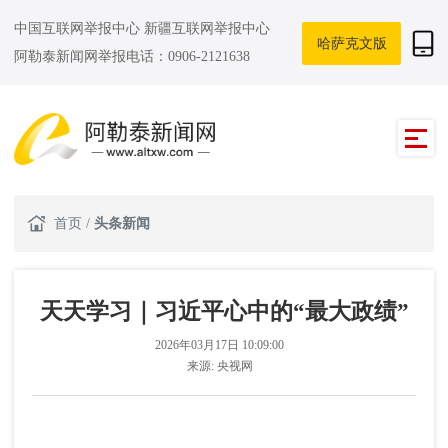
中国互联网举报中心
新疆互联网举报中心
哈萨克文版
阿勒泰新闻网举报电话：0906-2121638
首页
/
头条新闻
天天学习｜习近平心中的“最大政绩”
2026年03月17日 10:09:00
来源:
央视网