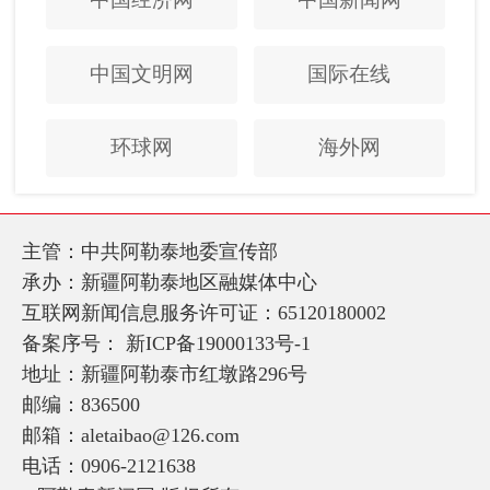
中国文明网
国际在线
环球网
海外网
主管：中共阿勒泰地委宣传部
承办：新疆阿勒泰地区融媒体中心
互联网新闻信息服务许可证：65120180002
备案序号：
新ICP备19000133号-1
地址：新疆阿勒泰市红墩路296号
邮编：836500
邮箱：aletaibao@126.com
电话：0906-2121638