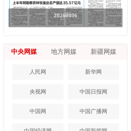
20260806
中央网媒
地方网媒
新疆网媒
人民网
新华网
央视网
中国日报网
中国网
中国广播网
中国经济网
中国新闻网