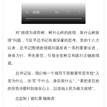
对“政绩为谁而树、树什么样的政绩、靠什么树政
绩”问题，习近平总书记有着深邃的思考。党的十八大
以来，总书记围绕政绩观问题发表一系列重要论述，
身体力行、率先垂范，引领全党树立和践行正确政绩
观。
总书记说，我们每一个领导干部都要常思常想“入
党为什么，当‘官’干什么，身后留什么”，“要把老百姓
的安危冷暖时刻放在心上，以造福人民为最大政绩”。
总监制丨骆红秉 魏驱虎