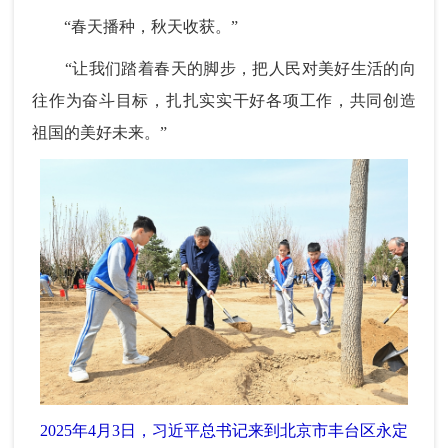
“春天播种，秋天收获。”
“让我们踏着春天的脚步，把人民对美好生活的向
往作为奋斗目标，扎扎实实干好各项工作，共同创造
祖国的美好未来。”
2025年4月3日，习近平总书记来到北京市丰台区永定