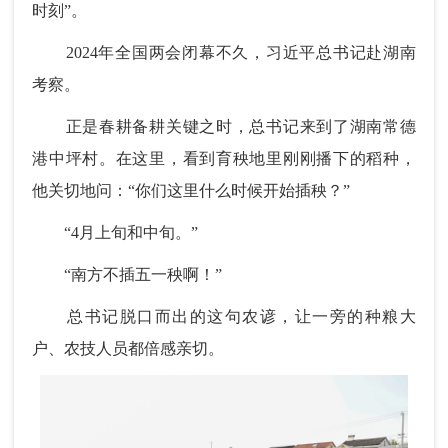
时刻”。
2024年全国两会闭幕不久，习近平总书记赴湖南
考察。
正是春耕备耕关键之时，总书记来到了湖南常德
港中坪村。在这里，看到育秧地里刚刚播下的稻种，
他关切地问：“你们这里什么时候开始插秧？”
“4月上旬和中旬。”
“南方不插五一秧啊！”
总书记脱口而出的这句农谚，让一旁的种粮大
户、农技人员都倍感亲切。