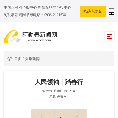
中国互联网举报中心
新疆互联网举报中心
哈萨克文版
阿勒泰新闻网举报电话：0906-2121638
首页
/
头条新闻
人民领袖｜踏春行
2026年03月18日 10:02:00
来源:
央视网