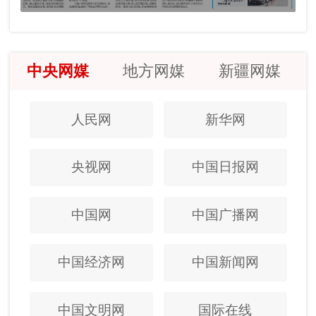
中央网媒
地方网媒
新疆网媒
人民网
新华网
央视网
中国日报网
中国网
中国广播网
中国经济网
中国新闻网
中国文明网
国际在线