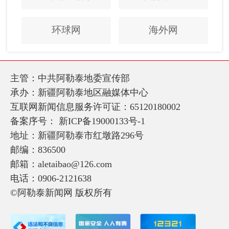
环球网
海外网
主管：中共阿勒泰地委宣传部
承办：新疆阿勒泰地区融媒体中心
互联网新闻信息服务许可证：65120180002
备案序号：
新ICP备19000133号-1
地址：新疆阿勒泰市红墩路296号
邮编：836500
邮箱：aletaibao@126.com
电话：0906-2121638
©阿勒泰新闻网 版权所有