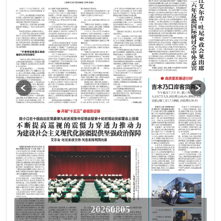
20260805