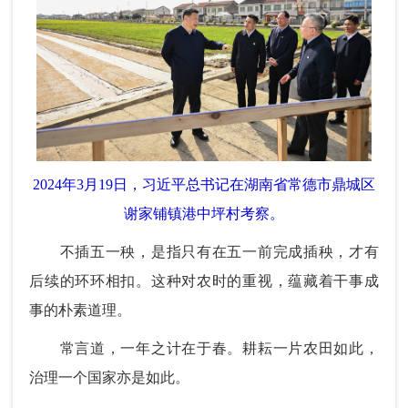
2024年3月19日，习近平总书记在湖南省常德市鼎城区
谢家铺镇港中坪村考察。
不插五一秧，是指只有在五一前完成插秧，才有
后续的环环相扣。这种对农时的重视，蕴藏着干事成
事的朴素道理。
常言道，一年之计在于春。耕耘一片农田如此，
治理一个国家亦是如此。