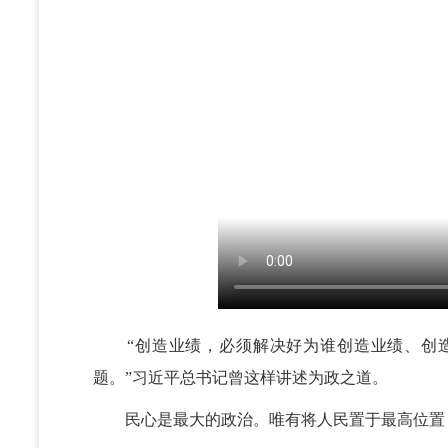
“创造业绩，必须解决好为谁创造业绩、创造
题。”习近平总书记曾这样讲述为政之道。
民心是最大的政治。唯有将人民置于最高位置，