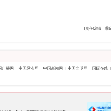
[责任编辑：翁
国广播网
|
中国经济网
|
中国新闻网
|
中国文明网
|
国际在线