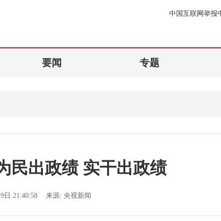
中国互联网举报
要闻
专题
为民出政绩 实干出政绩
9日 21:40:58
来源:
央视新闻