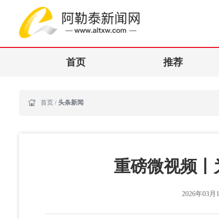
首页
推荐
首页
/
头条新闻
重磅微视频丨
2026年03月1