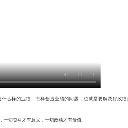
什么样的业绩、怎样创造业绩的问题，也就是要解决好政绩
一切奋斗才有意义，一切政绩才有价值。