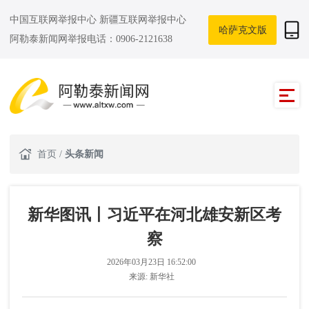
中国互联网举报中心
新疆互联网举报中心
哈萨克文版
阿勒泰新闻网举报电话：0906-2121638
首页
/
头条新闻
新华图讯丨习近平在河北雄安新区考
察
2026年03月23日 16:52:00
来源:
新华社