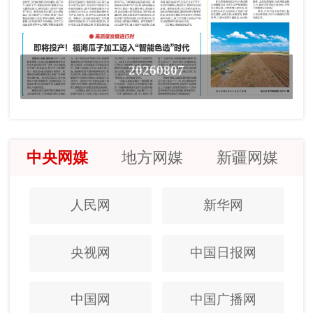
20260807
中央网媒
地方网媒
新疆网媒
人民网
新华网
央视网
中国日报网
中国网
中国广播网