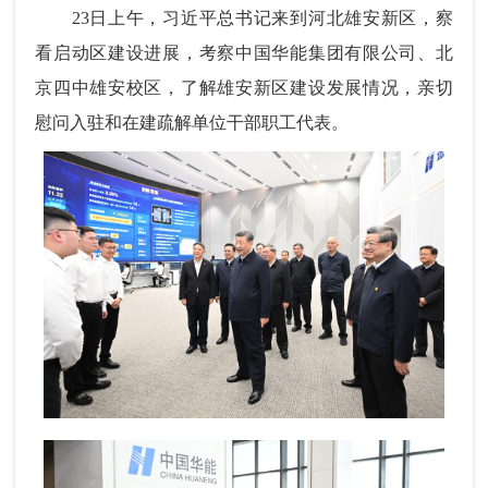
23日上午，习近平总书记来到河北雄安新区，察
看启动区建设进展，考察中国华能集团有限公司、北
京四中雄安校区，了解雄安新区建设发展情况，亲切
慰问入驻和在建疏解单位干部职工代表。