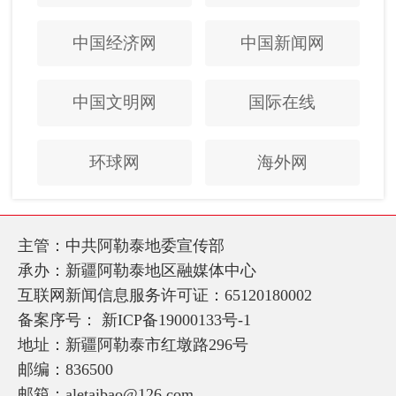
中国经济网
中国新闻网
中国文明网
国际在线
环球网
海外网
主管：中共阿勒泰地委宣传部
承办：新疆阿勒泰地区融媒体中心
互联网新闻信息服务许可证：65120180002
备案序号：
新ICP备19000133号-1
地址：新疆阿勒泰市红墩路296号
邮编：836500
邮箱：aletaibao@126.com