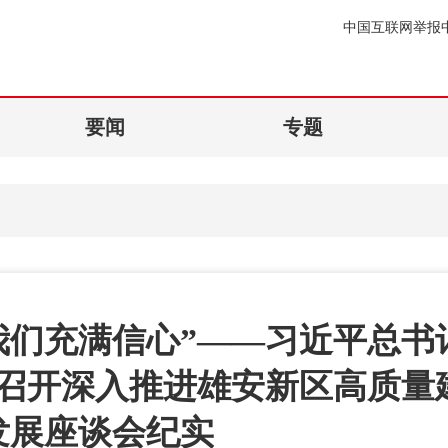
中国互联网举报
要闻
专题
我们充满信心”——习近平总书
召开深入推进雄安新区高质量
发展座谈会纪实