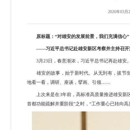
2026年03月2
原标题：“对雄安的发展前景，我们充满信心”
——习近平总书记赴雄安新区考察并主持召开深
3月23日，春意渐浓，习近平总书记再赴雄安
雄安的故事，始于新时代。从无到有，拔节生
地看一看，调研、座谈，擘画、引领……
上次来是在3年前，高标准高质量推进雄安新区
首都功能疏解并重阶段”之时，“工作重心已转向高