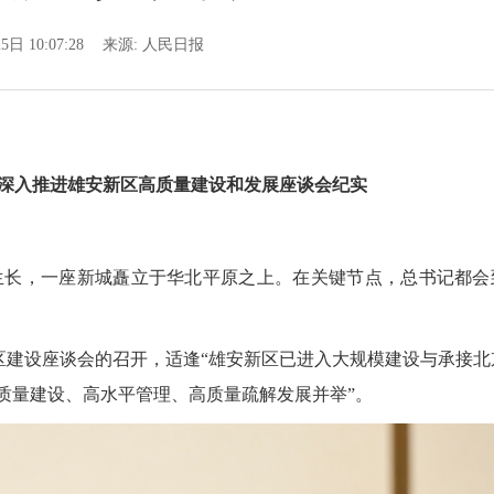
5日 10:07:28
来源:
人民日报
入推进雄安新区高质量建设和发展座谈会纪实
。
长，一座新城矗立于华北平原之上。在关键节点，总书记都会
建设座谈会的召开，适逢“雄安新区已进入大规模建设与承接北
质量建设、高水平管理、高质量疏解发展并举”。