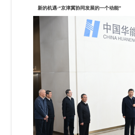
新的机遇·“京津冀协同发展的一个动能”