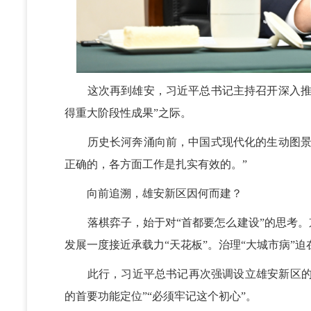
这次再到雄安，习近平总书记主持召开深入推进
得重大阶段性成果”之际。
历史长河奔涌向前，中国式现代化的生动图景徐
正确的，各方面工作是扎实有效的。”
向前追溯，雄安新区因何而建？
落棋弈子，始于对“首都要怎么建设”的思考。京
发展一度接近承载力“天花板”。治理“大城市病”
此行，习近平总书记再次强调设立雄安新区的“
的首要功能定位”“必须牢记这个初心”。