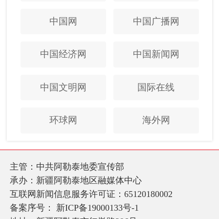
中国网
中国广播网
中国经济网
中国新闻网
中国文明网
国际在线
环球网
海外网
主管：中共阿勒泰地委宣传部
承办：新疆阿勒泰地区融媒体中心
互联网新闻信息服务许可证：65120180002
备案序号：
新ICP备19000133号-1