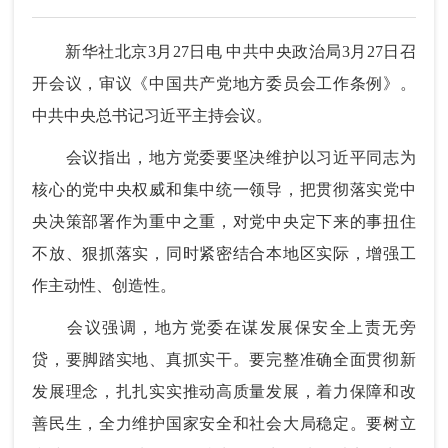
新华社北京3月27日电 中共中央政治局3月27日召
开会议，审议《中国共产党地方委员会工作条例》。
中共中央总书记习近平主持会议。
会议指出，地方党委要坚决维护以习近平同志为
核心的党中央权威和集中统一领导，把贯彻落实党中
央决策部署作为重中之重，对党中央定下来的事扭住
不放、狠抓落实，同时紧密结合本地区实际，增强工
作主动性、创造性。
会议强调，地方党委在谋发展保安全上责无旁
贷，要脚踏实地、真抓实干。要完整准确全面贯彻新
发展理念，扎扎实实推动高质量发展，着力保障和改
善民生，全力维护国家安全和社会大局稳定。要树立