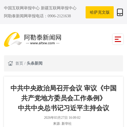
中国互联网举报中心
新疆互联网举报中心
哈萨克文版
阿勒泰新闻网举报电话：0906-2121638
首页
/
头条新闻
中共中央政治局召开会议 审议《中国
共产党地方委员会工作条例》
中共中央总书记习近平主持会议
2026年03月27日 16:09:02
来源:
新华社