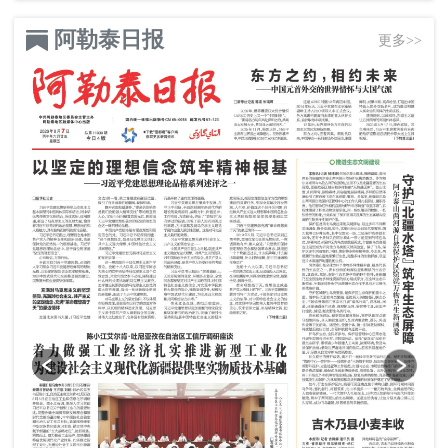
阿勒泰日报
更多>>