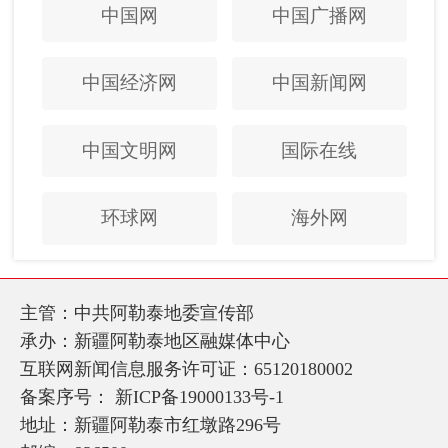
中国网
中国广播网
中国经济网
中国新闻网
中国文明网
国际在线
环球网
海外网
主管：中共阿勒泰地委宣传部
承办：新疆阿勒泰地区融媒体中心
互联网新闻信息服务许可证：65120180002
备案序号：
新ICP备19000133号-1
地址：新疆阿勒泰市红墩路296号