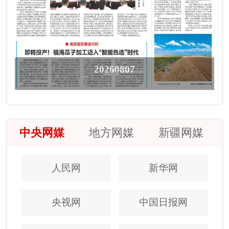
20260807
中央网媒
地方网媒
新疆网媒
人民网
新华网
央视网
中国日报网