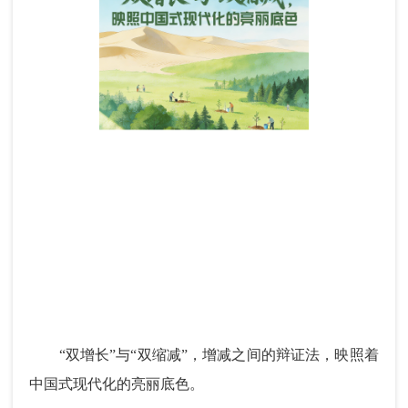
“双增长”与“双缩减”，增减之间的辩证法，映照着
中国式现代化的亮丽底色。