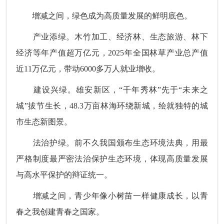
增减之间，绿色成为高质量发展的鲜明底色。
产业添绿。木竹加工、经济林、生态旅游、林下
经济等年产值超万亿元，2025年全国林草产业总产值
近11万亿元，带动6000多万人就业增收。
建设兴绿。雄安新区，“千年秀林”先于“未来之
城”拔节生长，48.3万亩林海环绕新城，绘就独特的城
市生态新图景。
法治护绿。前不久我国颁布生态环境法典，用最
严格制度最严密法治保护生态环境，体现高质量发展
与高水平保护的辩证统一。
增减之间，青少年像小树苗一样健康成长，以青
春之我创建青春之国家。