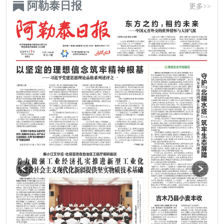
阿勒泰日报
更多>>