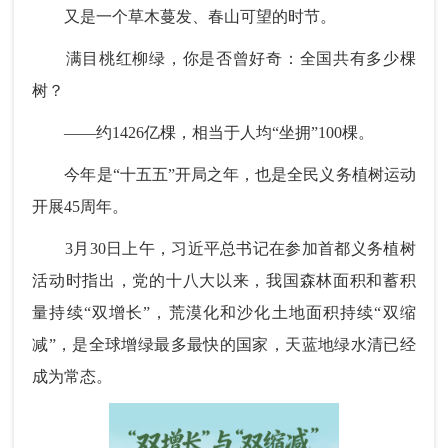
又是一个草木蔓发、春山可望的时节。
满目桃红柳绿，你是否曾好奇：全国共有多少棵
树？
——约1426亿棵，相当于人均“坐拥”100棵。
今年是“十五五”开局之年，也是全民义务植树运动
开展45周年。
3月30日上午，习近平总书记在参加首都义务植树
活动时指出，党的十八大以来，我国森林面积和蓄积
量持续“双增长”，荒漠化和沙化土地面积持续“双缩
减”，是全球增绿最多最快的国家，天蓝地绿水清已经
成为常态。