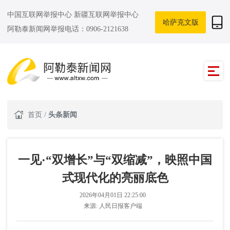
中国互联网举报中心
新疆互联网举报中心
哈萨克文版
阿勒泰新闻网举报电话：0906-2121638
首页
/
头条新闻
一见·“双增长”与“双缩减”，映照中国
式现代化的亮丽底色
2026年04月01日 22:25:00
来源:
人民日报客户端