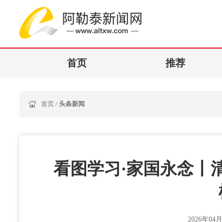
首页
推荐
首页
/
头条新闻
看图学习·家国永念丨
2026年04月