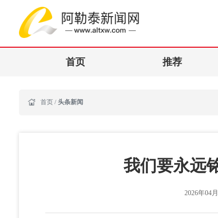
首页
推荐
首页
/
头条新闻
我们要永远
2026年04月