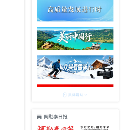
阿勒泰日报