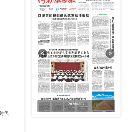
0807
20260807
时代