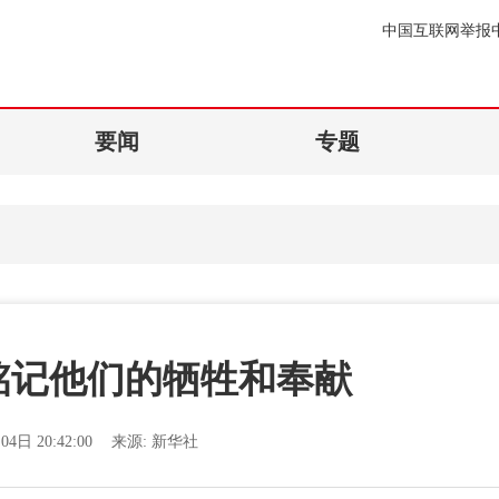
中国互联网举报
要闻
专题
铭记他们的牺牲和奉献
04日 20:42:00
来源:
新华社