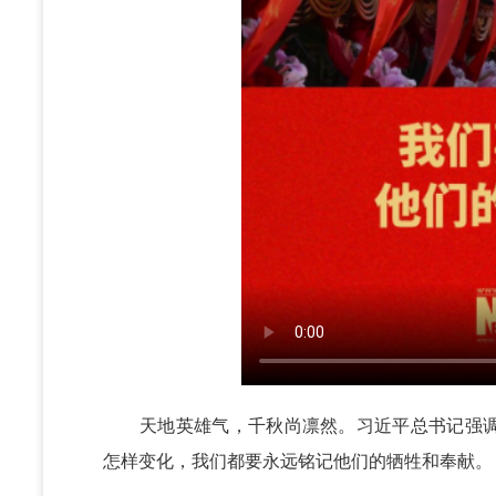
天地英雄气，千秋尚凛然。习近平总书记强调
怎样变化，我们都要永远铭记他们的牺牲和奉献。