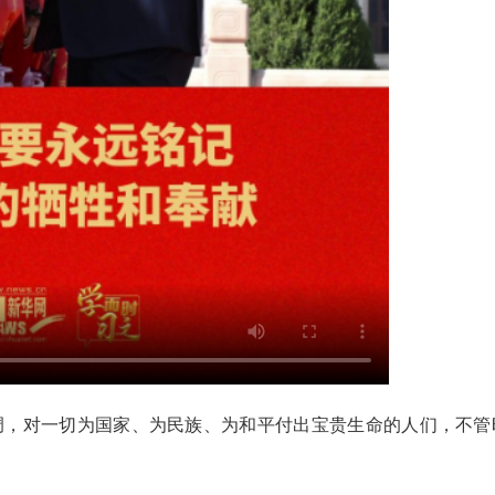
2026
，对一切为国家、为民族、为和平付出宝贵生命的人们，不管