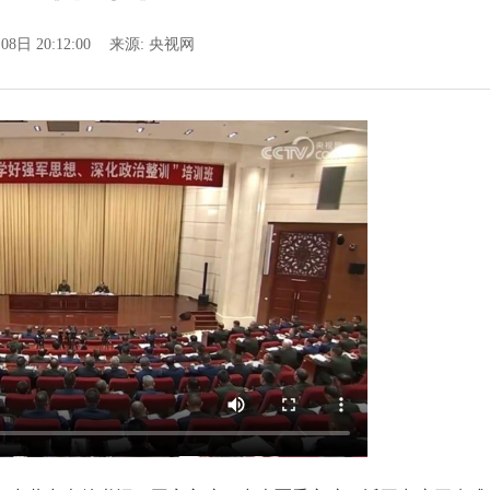
08日 20:12:00
来源:
央视网