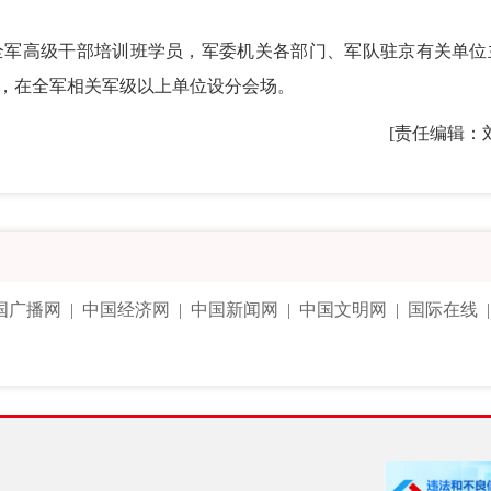
军高级干部培训班学员，军委机关各部门、军队驻京有关单位
，在全军相关军级以上单位设分会场。
[责任编辑：
国广播网
|
中国经济网
|
中国新闻网
|
中国文明网
|
国际在线