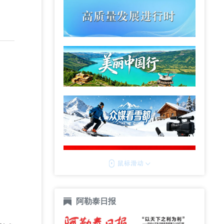
阿勒泰日报