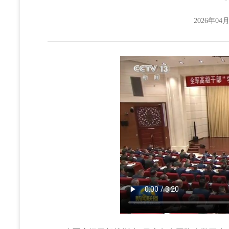
2026年04月