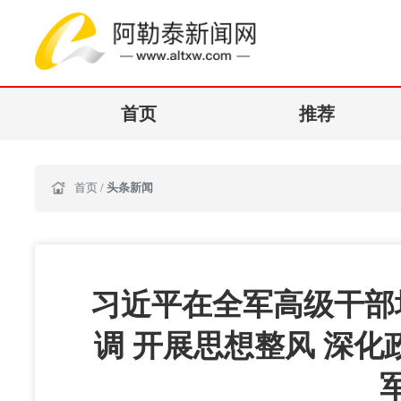
首页
推荐
首页
/
头条新闻
习近平在全军高级干部
调 开展思想整风 深化