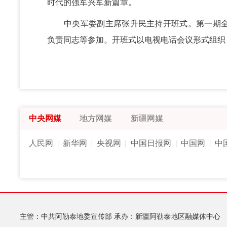
时代的强军兴军新篇章。
中央军委副主席张升民主持开班式。第一期全
负责同志等参加。开班式以电视电话会议形式组织
中央网媒
地方网媒
新疆网媒
人民网
|
新华网
|
央视网
|
中国日报网
|
中国网
|
中
主管：中共阿勒泰地委宣传部
承办：新疆阿勒泰地区融媒体中心